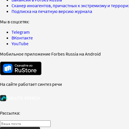
Сканер иноагентов, причастных к экстремизму и террор
Подписка на печатную версию журнала
Мы в соцсетях:
Telegram
ВКонтакте
YouTube
Мобильное приложение Forbes Russia на Android
На сайте работает синтез речи
Рассылка: