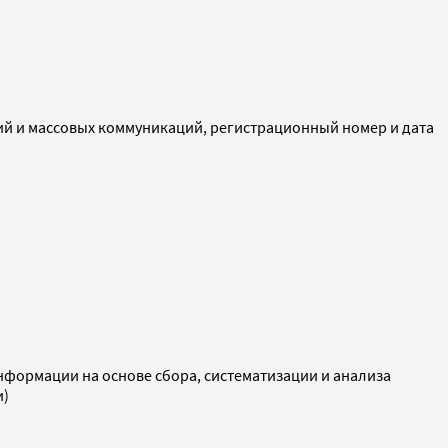
ий и массовых коммуникаций, регистрационный номер и дата
ормации на основе сбора, систематизации и анализа
и)