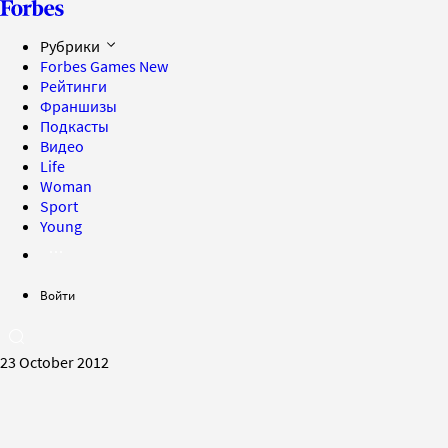
Рубрики
Forbes Games
New
Рейтинги
Франшизы
Подкасты
Видео
Life
Woman
Sport
Young
Войти
23 October 2012