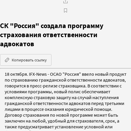
СК "Россия" создала программу
страхования ответственности
адвокатов
Копировать ссылку
18 октября. IFX-News - ОСАО "Россия" ввело новый продукт
по страхованию гражданской ответственности адвокатов,
говорится в пресс-релизе страховщика. В соответствии с
условиями программы, новый полис обеспечивает
комплексную страховую защиту на случай наступления
гражданской ответственности адвокатов перед третьими
лицами в процессе оказания юридической помощи.
Договор страхования по новой программе может быть
заключен на любой, удобный для страхователя, срок, а
также предусматривает установление условной или