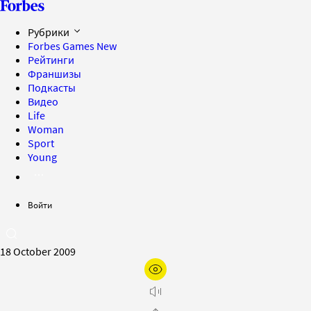
Рубрики
Forbes Games
New
Рейтинги
Франшизы
Подкасты
Видео
Life
Woman
Sport
Young
Войти
18 October 2009