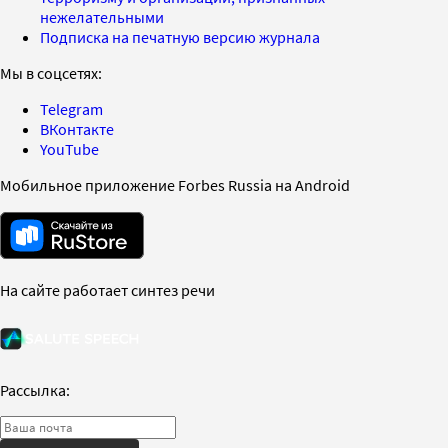
нежелательными
Подписка на печатную версию журнала
Мы в соцсетях:
Telegram
ВКонтакте
YouTube
Мобильное приложение Forbes Russia на Android
На сайте работает синтез речи
Рассылка: