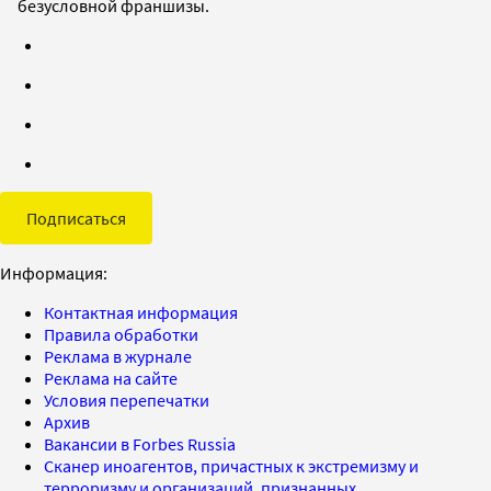
безусловной франшизы.
Подписаться
Информация:
Контактная информация
Правила обработки
Реклама в журнале
Реклама на сайте
Условия перепечатки
Архив
Вакансии в Forbes Russia
Сканер иноагентов, причастных к экстремизму и
терроризму и организаций, признанных