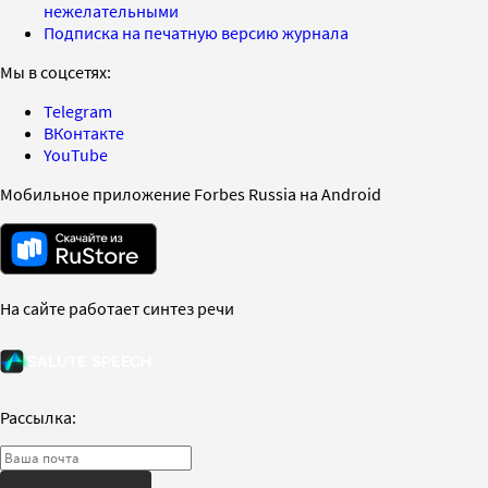
нежелательными
Подписка на печатную версию журнала
Мы в соцсетях:
Telegram
ВКонтакте
YouTube
Мобильное приложение Forbes Russia на Android
На сайте работает синтез речи
Рассылка: