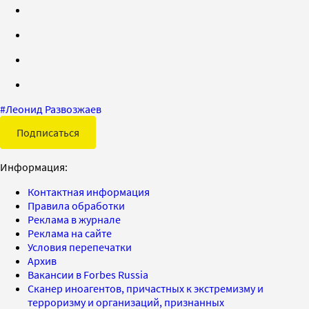
#
Леонид Развозжаев
Подписаться
Информация:
Контактная информация
Правила обработки
Реклама в журнале
Реклама на сайте
Условия перепечатки
Архив
Вакансии в Forbes Russia
Сканер иноагентов, причастных к экстремизму и
терроризму и организаций, признанных