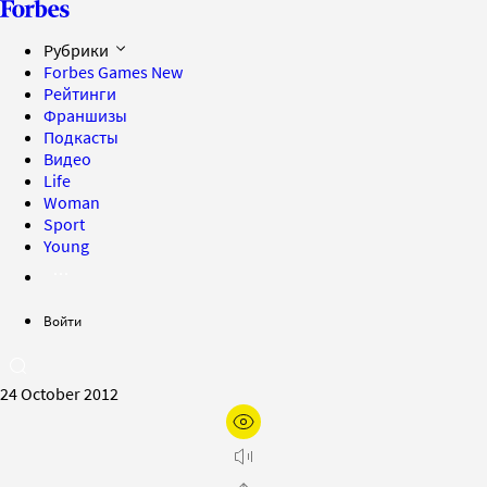
Рубрики
Forbes Games
New
Рейтинги
Франшизы
Подкасты
Видео
Life
Woman
Sport
Young
Войти
24 October 2012