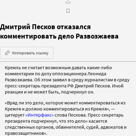
Дмитрий Песков отказался
комментировать дело Развозжаева
Копировать ссылку
Кремль не считает возможным давать какие-либо
комментарии по делу оппозиционера Леонида
Развозжаева. Об этом заявил в среду журналистам в среду
пресс-секретарь президента РФ Дмитрий Песков. Иной
реакции и не может быть, подчеркнул он.
«Вряд ли это дело, которое может комментироваться из
Кремля и должно комментироваться из Кремля», —
цитирует
«Интерфакс»
слова Пескова. Пресс-секретарь
президента подчеркнул, что это дело« касается
следственных органов, обвинителей, судей, адвокатов и
правозащитников».