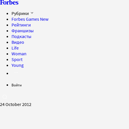
Рубрики
Forbes Games
New
Рейтинги
Франшизы
Подкасты
Видео
Life
Woman
Sport
Young
Войти
24 October 2012