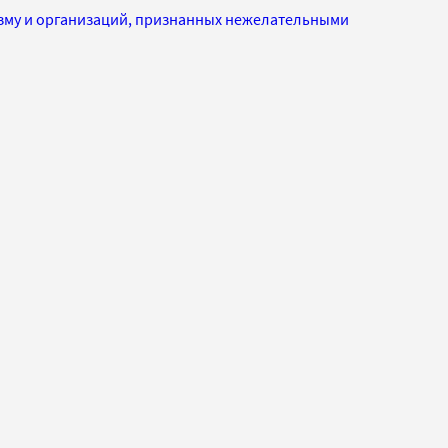
изму и организаций, признанных нежелательными