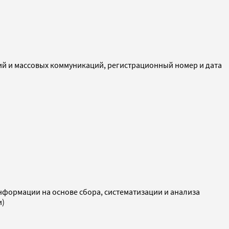
ий и массовых коммуникаций, регистрационный номер и дата
ормации на основе сбора, систематизации и анализа
и)