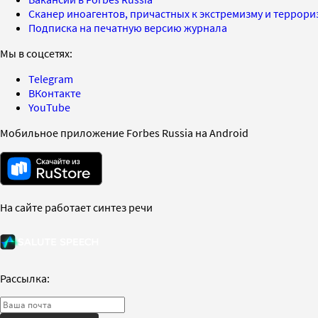
Сканер иноагентов, причастных к экстремизму и террор
Подписка на печатную версию журнала
Мы в соцсетях:
Telegram
ВКонтакте
YouTube
Мобильное приложение Forbes Russia на Android
На сайте работает синтез речи
Рассылка: