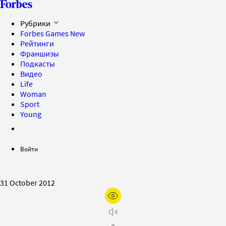
Рубрики
Forbes Games
New
Рейтинги
Франшизы
Подкасты
Видео
Life
Woman
Sport
Young
Войти
31 October 2012