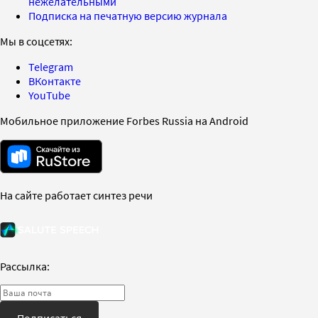
нежелательными
Подписка на печатную версию журнала
Мы в соцсетях:
Telegram
ВКонтакте
YouTube
Мобильное приложение Forbes Russia на Android
На сайте работает синтез речи
Рассылка:
Подписаться