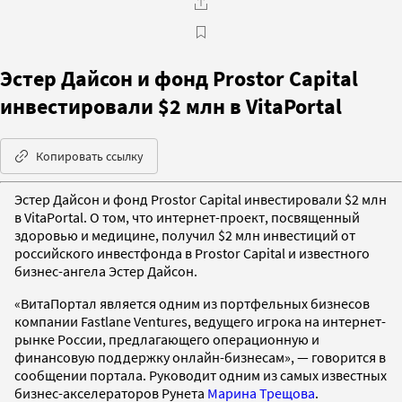
Эстер Дайсон и фонд Prostor Capital
инвестировали $2 млн в VitaPortal
Копировать ссылку
Эстер Дайсон и фонд Prostor Capital инвестировали $2 млн
в VitaPortal. О том, что интернет-проект, посвященный
здоровью и медицине, получил $2 млн инвестиций от
российского инвестфонда в Prostor Capital и известного
бизнес-ангела Эстер Дайсон.
«ВитаПортал является одним из портфельных бизнесов
компании Fastlane Ventures, ведущего игрока на интернет-
рынке России, предлагающего операционную и
финансовую поддержку онлайн-бизнесам», — говорится в
сообщении портала. Руководит одним из самых известных
бизнес-акселераторов Рунета
Марина Трещова
.