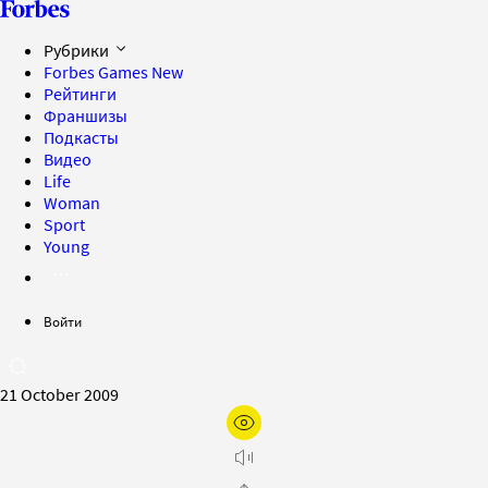
Рубрики
Forbes Games
New
Рейтинги
Франшизы
Подкасты
Видео
Life
Woman
Sport
Young
Войти
21 October 2009