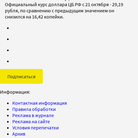
Официальный курс доллара ЦБ РФ с 21 октября - 29,19
рубля, по сравнению с предыдущим значением он
снизился на 16,42 копейки.
Подписаться
Информация:
Контактная информация
Правила обработки
Реклама в журнале
Реклама на сайте
Условия перепечатки
Архив