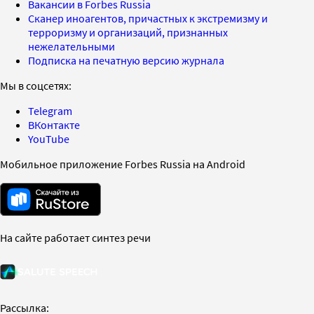
Вакансии в Forbes Russia
Сканер иноагентов, причастных к экстремизму и
терроризму и организаций, признанных
нежелательными
Подписка на печатную версию журнала
Мы в соцсетях:
Telegram
ВКонтакте
YouTube
Мобильное приложение Forbes Russia на Android
На сайте работает синтез речи
Рассылка: