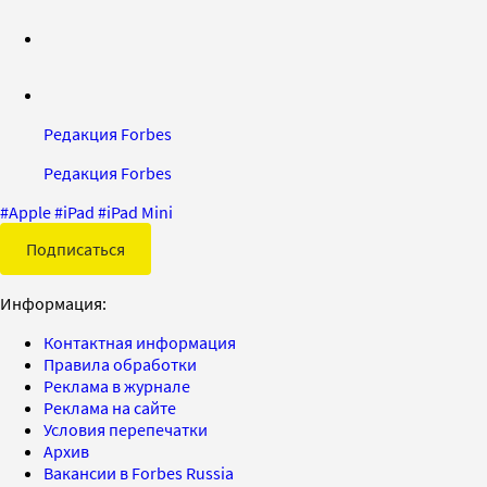
Редакция Forbes
Редакция Forbes
#
Apple
#
iPad
#
iPad Mini
Подписаться
Информация:
Контактная информация
Правила обработки
Реклама в журнале
Реклама на сайте
Условия перепечатки
Архив
Вакансии в Forbes Russia