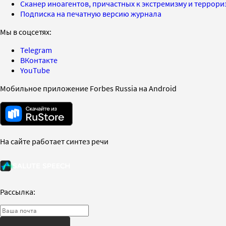
Сканер иноагентов, причастных к экстремизму и террор
Подписка на печатную версию журнала
Мы в соцсетях:
Telegram
ВКонтакте
YouTube
Мобильное приложение Forbes Russia на Android
На сайте работает синтез речи
Рассылка: