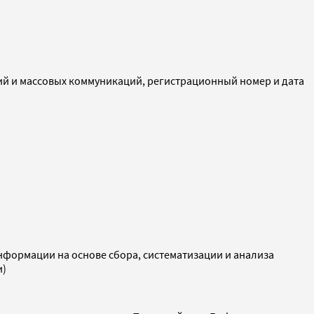
ий и массовых коммуникаций, регистрационный номер и дата
ормации на основе сбора, систематизации и анализа
и)