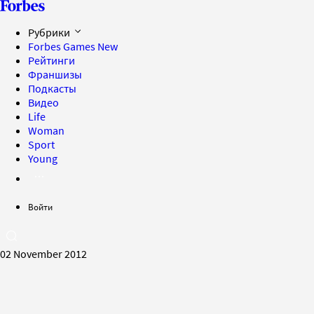
Рубрики
Forbes Games
New
Рейтинги
Франшизы
Подкасты
Видео
Life
Woman
Sport
Young
Войти
02 November 2012