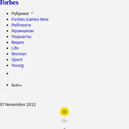
Рубрики
Forbes Games
New
Рейтинги
Франшизы
Подкасты
Видео
Life
Woman
Sport
Young
Войти
07 November 2012