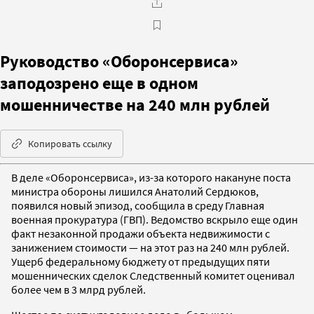
Руководство «Оборонсервиса»
заподозрено еще в одном
мошенничестве на 240 млн рублей
Копировать ссылку
В деле «Оборонсервиса», из-за которого накануне поста
министра обороны лишился Анатолий Сердюков,
появился новый эпизод, сообщила в среду Главная
военная прокуратура (ГВП). Ведомство вскрыло еще один
факт незаконной продажи объекта недвижимости с
занижением стоимости — на этот раз на 240 млн рублей.
Ущерб федеральному бюджету от предыдущих пяти
мошеннических сделок Следственный комитет оценивал
более чем в 3 млрд рублей.