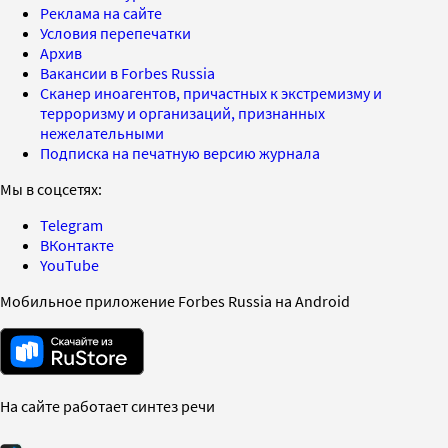
Реклама на сайте
Условия перепечатки
Архив
Вакансии в Forbes Russia
Сканер иноагентов, причастных к экстремизму и
терроризму и организаций, признанных
нежелательными
Подписка на печатную версию журнала
Мы в соцсетях:
Telegram
ВКонтакте
YouTube
Мобильное приложение Forbes Russia на Android
На сайте работает синтез речи