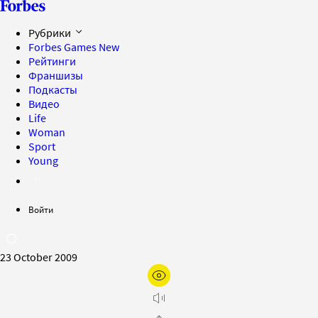
Рубрики
Forbes Games
New
Рейтинги
Франшизы
Подкасты
Видео
Life
Woman
Sport
Young
Войти
23 October 2009