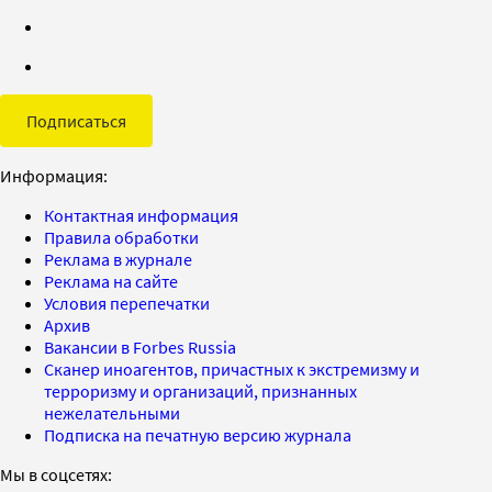
Подписаться
Информация:
Контактная информация
Правила обработки
Реклама в журнале
Реклама на сайте
Условия перепечатки
Архив
Вакансии в Forbes Russia
Сканер иноагентов, причастных к экстремизму и
терроризму и организаций, признанных
нежелательными
Подписка на печатную версию журнала
Мы в соцсетях: