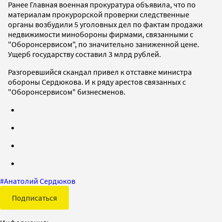
Ранее Главная военная прокуратура объявила, что по
материалам прокурорской проверки следственные
органы возбудили 5 уголовных дел по фактам продажи
недвижимости минобороны фирмами, связанными с
"Оборонсервисом", по значительно заниженной цене.
Ущерб государству составил 3 млрд рублей.
Разгоревшийся скандал привел к отставке министра
обороны Сердюкова. И к ряду арестов связанных с
"Оборонсервисом" бизнесменов.
#
Анатолий Сердюков
Подписаться