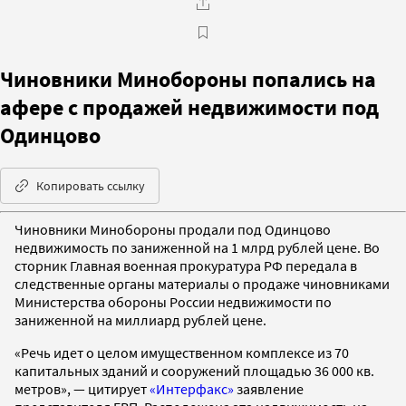
Чиновники Минобороны попались на
афере с продажей недвижимости под
Одинцово
Копировать ссылку
Чиновники Минобороны продали под Одинцово
недвижимость по заниженной на 1 млрд рублей цене. Во
сторник Главная военная прокуратура РФ передала в
следственные органы материалы о продаже чиновниками
Министерства обороны России недвижимости по
заниженной на миллиард рублей цене.
«Речь идет о целом имущественном комплексе из 70
капитальных зданий и сооружений площадью 36 000 кв.
метров», — цитирует
«Интерфакс»
заявление