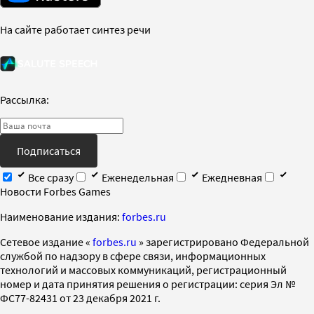
На сайте работает синтез речи
Рассылка:
Подписаться
Все сразу
Еженедельная
Ежедневная
Новости Forbes Games
Наименование издания:
forbes.ru
Cетевое издание «
forbes.ru
» зарегистрировано Федеральной
службой по надзору в сфере связи, информационных
технологий и массовых коммуникаций, регистрационный
номер и дата принятия решения о регистрации: серия Эл №
ФС77-82431 от 23 декабря 2021 г.