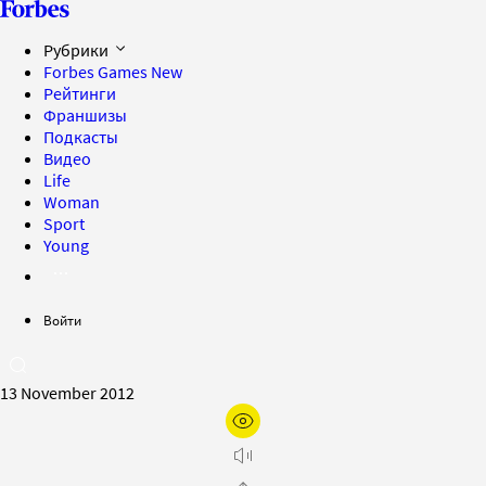
Рубрики
Forbes Games
New
Рейтинги
Франшизы
Подкасты
Видео
Life
Woman
Sport
Young
Войти
13 November 2012