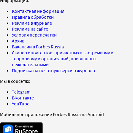
Информация:
Контактная информация
Правила обработки
Реклама в журнале
Реклама на сайте
Условия перепечатки
Архив
Вакансии в Forbes Russia
Сканер иноагентов, причастных к экстремизму и
терроризму и организаций, признанных
нежелательными
Подписка на печатную версию журнала
Мы в соцсетях:
Telegram
ВКонтакте
YouTube
Мобильное приложение Forbes Russia на Android