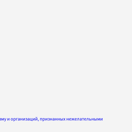
изму и организаций, признанных нежелательными