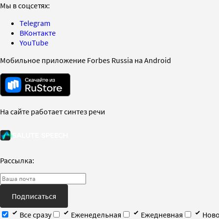
Мы в соцсетях:
Telegram
ВКонтакте
YouTube
Мобильное приложение Forbes Russia на Android
На сайте работает синтез речи
Рассылка:
Подписаться
Все сразу
Еженедельная
Ежедневная
Ново