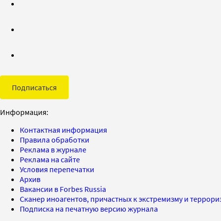
Подписаться
Информация:
Контактная информация
Правила обработки
Реклама в журнале
Реклама на сайте
Условия перепечатки
Архив
Вакансии в Forbes Russia
Сканер иноагентов, причастных к экстремизму и террор
Подписка на печатную версию журнала