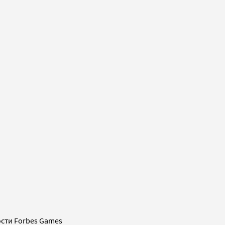
сти Forbes Games