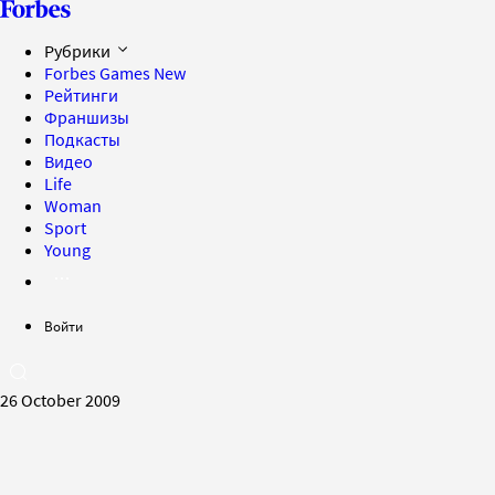
Рубрики
Forbes Games
New
Рейтинги
Франшизы
Подкасты
Видео
Life
Woman
Sport
Young
Войти
26 October 2009