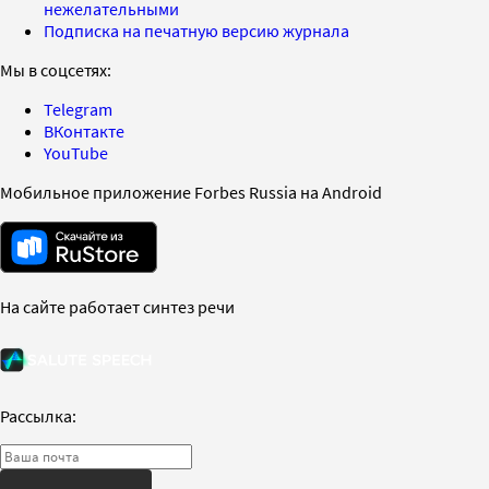
нежелательными
Подписка на печатную версию журнала
Мы в соцсетях:
Telegram
ВКонтакте
YouTube
Мобильное приложение Forbes Russia на Android
На сайте работает синтез речи
Рассылка: