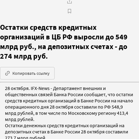
Остатки средств кредитных
организаций в ЦБ РФ выросли до 549
млрд руб., на депозитных счетах - до
274 млрд руб.
Копировать ссылку
28 октября. IFX-News - Департамент внешних и
общественных связей Банка России сообщает, что остатки
средств кредитных организаций в Банке России на начало
операционного дня 28 октября составили по РФ 548,9
млрд рублей, в том числе по Московскому региону 413,4
млрд рублей.
Остатки денежных средств кредитных организаций на
депозитных счетах в Банке России 28 октября составили
273,7 млрд рублей.