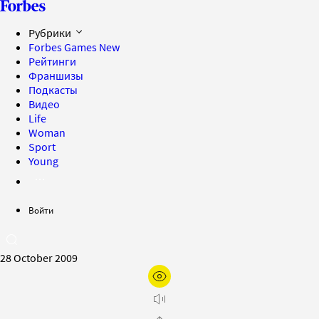
Рубрики
Forbes Games
New
Рейтинги
Франшизы
Подкасты
Видео
Life
Woman
Sport
Young
Войти
28 October 2009