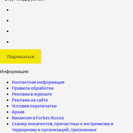
Подписаться
Информация:
Контактная информация
Правила обработки
Реклама в журнале
Реклама на сайте
Условия перепечатки
Архив
Вакансии в Forbes Russia
Сканер иноагентов, причастных к экстремизму и
терроризму и организаций, признанных