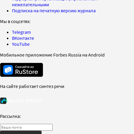
нежелательными
Подписка на печатную версию журнала
Мы в соцсетях:
Telegram
ВКонтакте
YouTube
Мобильное приложение Forbes Russia на Android
На сайте работает синтез речи
Рассылка: