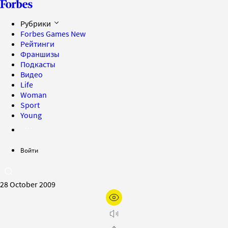
Рубрики
Forbes Games
New
Рейтинги
Франшизы
Подкасты
Видео
Life
Woman
Sport
Young
Войти
28 October 2009