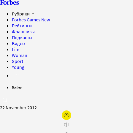
Рубрики
Forbes Games
New
Рейтинги
Франшизы
Подкасты
Видео
Life
Woman
Sport
Young
Войти
22 November 2012