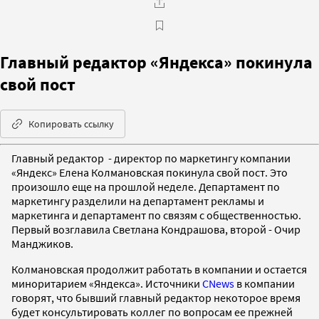
Главный редактор «Яндекса» покинула
свой пост
Копировать ссылку
Главный редактор - директор по маркетингу компании
«Яндекс» Елена Колмановская покинула свой пост. Это
произошло еще на прошлой неделе. Департамент по
маркетингу разделили на департамент рекламы и
маркетинга и департамент по связям с общественностью.
Первый возглавила Светлана Кондрашова, второй - Очир
Манджиков.
Колмановская продолжит работать в компании и остается
миноритарием «Яндекса». Источники
CNews
в компании
говорят, что бывший главный редактор некоторое время
будет консультировать коллег по вопросам ее прежней