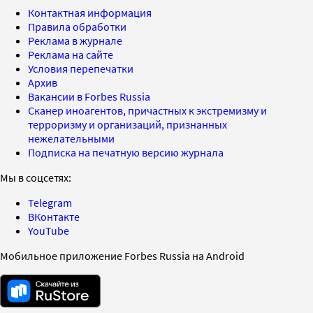
Контактная информация
Правила обработки
Реклама в журнале
Реклама на сайте
Условия перепечатки
Архив
Вакансии в Forbes Russia
Сканер иноагентов, причастных к экстремизму и
терроризму и организаций, признанных
нежелательными
Подписка на печатную версию журнала
Мы в соцсетях:
Telegram
ВКонтакте
YouTube
Мобильное приложение Forbes Russia на Android