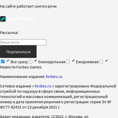
На сайте работает синтез речи
Рассылка:
Подписаться
Все сразу
Еженедельная
Ежедневная
Новости Forbes Games
Наименование издания:
forbes.ru
Cетевое издание «
forbes.ru
» зарегистрировано Федеральной
службой по надзору в сфере связи, информационных
технологий и массовых коммуникаций, регистрационный
номер и дата принятия решения о регистрации: серия Эл №
ФС77-82431 от 23 декабря 2021 г.
Адрес редакции, издателя: 123022, г. Москва, ул.