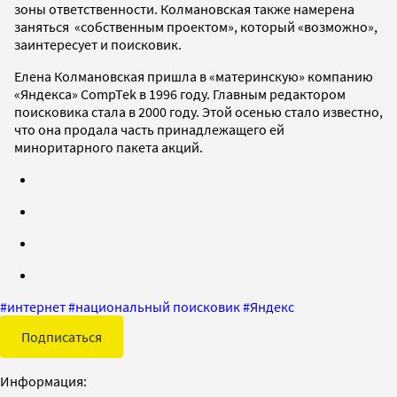
зоны ответственности. Колмановская также намерена
заняться «собственным проектом», который «возможно»,
заинтересует и поисковик.
Елена Колмановская пришла в «материнскую» компанию
«Яндекса» CompTek в 1996 году. Главным редактором
поисковика стала в 2000 году. Этой осенью стало известно,
что она продала часть принадлежащего ей
миноритарного пакета акций.
#
интернет
#
национальный поисковик
#
Яндекс
Подписаться
Информация: