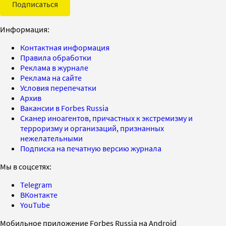
Подписаться
Информация:
Контактная информация
Правила обработки
Реклама в журнале
Реклама на сайте
Условия перепечатки
Архив
Вакансии в Forbes Russia
Сканер иноагентов, причастных к экстремизму и
терроризму и организаций, признанных
нежелательными
Подписка на печатную версию журнала
Мы в соцсетях:
Telegram
ВКонтакте
YouTube
Мобильное приложение Forbes Russia на Android