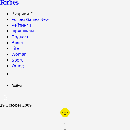
Рубрики
Forbes Games
New
Рейтинги
Франшизы
Подкасты
Видео
Life
Woman
Sport
Young
Войти
29 October 2009