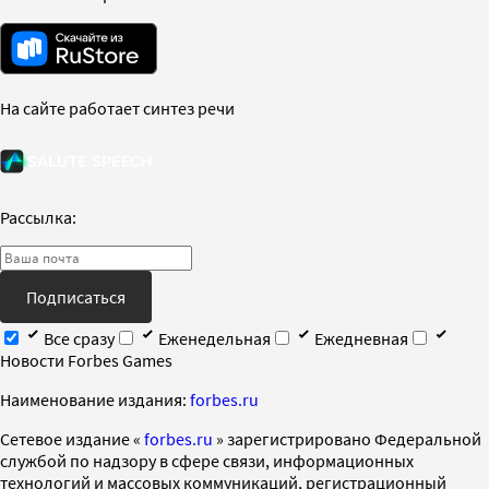
На сайте работает синтез речи
Рассылка:
Подписаться
Все сразу
Еженедельная
Ежедневная
Новости Forbes Games
Наименование издания:
forbes.ru
Cетевое издание «
forbes.ru
» зарегистрировано Федеральной
службой по надзору в сфере связи, информационных
технологий и массовых коммуникаций, регистрационный