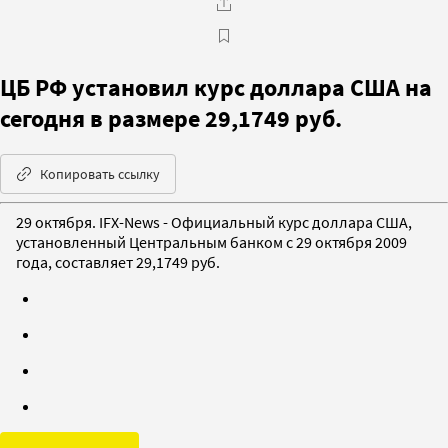
ЦБ РФ установил курс доллара США на
сегодня в размере 29,1749 руб.
Копировать ссылку
29 октября. IFX-News - Официальный курс доллара США,
установленный Центральным банком с 29 октября 2009
года, составляет 29,1749 руб.