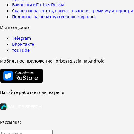
Вакансии в Forbes Russia
Сканер иноагентов, причастных к экстремизму и террор
Подписка на печатную версию журнала
Мы в соцсетях:
Telegram
ВКонтакте
YouTube
Мобильное приложение Forbes Russia на Android
На сайте работает синтез речи
Рассылка: