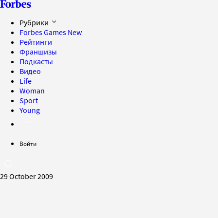
Рубрики
Forbes Games
New
Рейтинги
Франшизы
Подкасты
Видео
Life
Woman
Sport
Young
Войти
29 October 2009