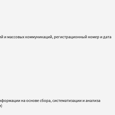
ий и массовых коммуникаций, регистрационный номер и дата
ормации на основе сбора, систематизации и анализа
и)