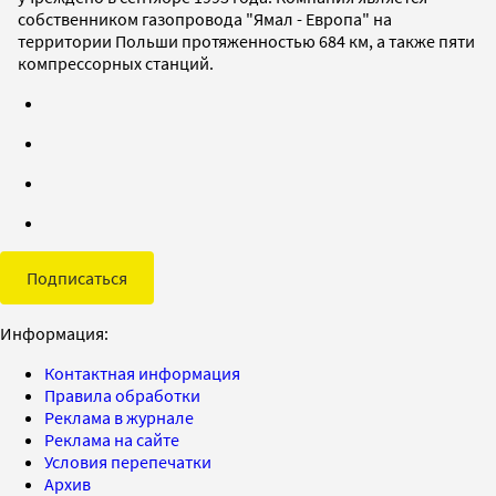
собственником газопровода "Ямал - Европа" на
территории Польши протяженностью 684 км, а также пяти
компрессорных станций.
Подписаться
Информация:
Контактная информация
Правила обработки
Реклама в журнале
Реклама на сайте
Условия перепечатки
Архив