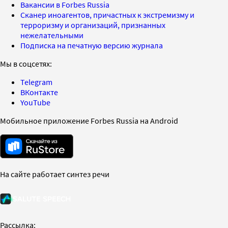
Вакансии в Forbes Russia
Сканер иноагентов, причастных к экстремизму и
терроризму и организаций, признанных
нежелательными
Подписка на печатную версию журнала
Мы в соцсетях:
Telegram
ВКонтакте
YouTube
Мобильное приложение Forbes Russia на Android
На сайте работает синтез речи
Рассылка: