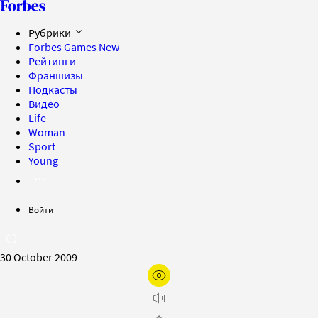
Рубрики
Forbes Games
New
Рейтинги
Франшизы
Подкасты
Видео
Life
Woman
Sport
Young
Войти
30 October 2009