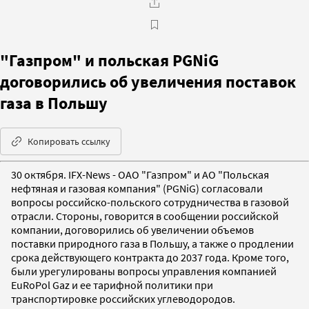
"Газпром" и польская PGNiG
договорились об увеличения поставок
газа в Польшу
Копировать ссылку
30 октября. IFX-News - ОАО "Газпром" и АО "Польская
нефтяная и газовая компания" (PGNiG) согласовали
вопросы российско-польского сотрудничества в газовой
отрасли. Стороны, говорится в сообщении российской
компании, договорились об увеличении объемов
поставки природного газа в Польшу, а также о продлении
срока действующего контракта до 2037 года. Кроме того,
были урегулированы вопросы управления компанией
EuRoPol Gaz и ее тарифной политики при
транспортировке российских углеводородов.