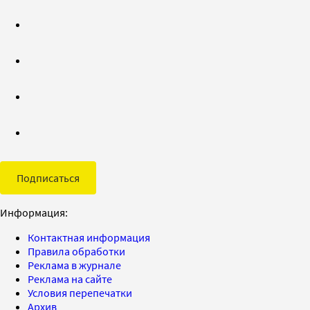
Подписаться
Информация:
Контактная информация
Правила обработки
Реклама в журнале
Реклама на сайте
Условия перепечатки
Архив