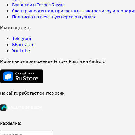
Вакансии в Forbes Russia
Сканер иноагентов, причастных к экстремизму и террор
Подписка на печатную версию журнала
Мы в соцсетях:
Telegram
ВКонтакте
YouTube
Мобильное приложение Forbes Russia на Android
На сайте работает синтез речи
Рассылка: