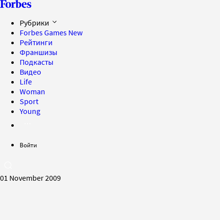
Рубрики
Forbes Games
New
Рейтинги
Франшизы
Подкасты
Видео
Life
Woman
Sport
Young
Войти
01 November 2009