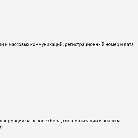
ий и массовых коммуникаций, регистрационный номер и дата
ормации на основе сбора, систематизации и анализа
и)