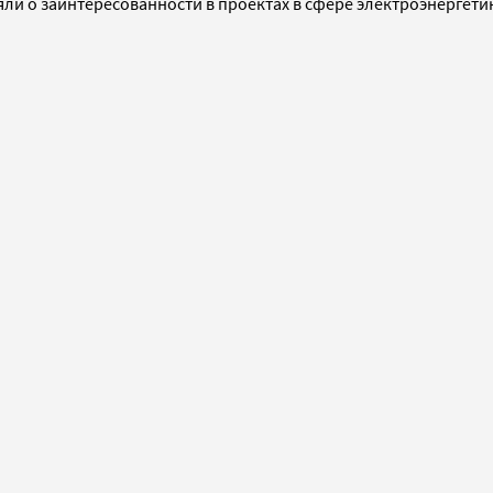
яли о заинтересованности в проектах в сфере электроэнергет