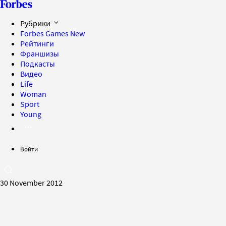
Рубрики
Forbes Games
New
Рейтинги
Франшизы
Подкасты
Видео
Life
Woman
Sport
Young
Войти
30 November 2012