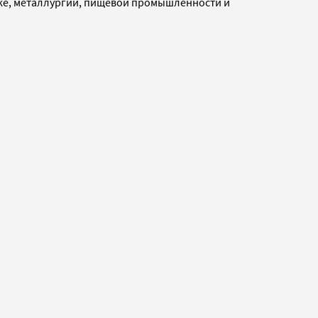
ике, металлургии, пищевой промышленности и