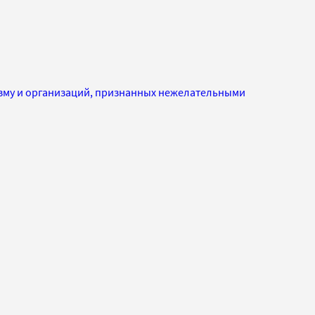
изму и организаций, признанных нежелательными