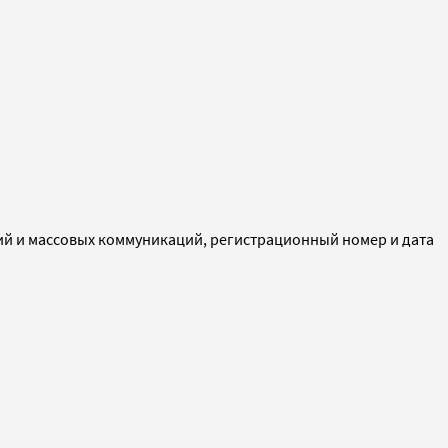
ий и массовых коммуникаций, регистрационный номер и дата