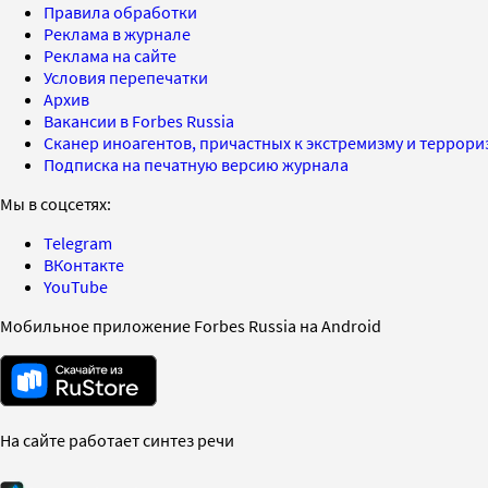
Правила обработки
Реклама в журнале
Реклама на сайте
Условия перепечатки
Архив
Вакансии в Forbes Russia
Сканер иноагентов, причастных к экстремизму и террор
Подписка на печатную версию журнала
Мы в соцсетях:
Telegram
ВКонтакте
YouTube
Мобильное приложение Forbes Russia на Android
На сайте работает синтез речи