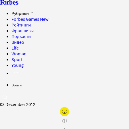
Рубрики
Forbes Games
New
Рейтинги
Франшизы
Подкасты
Видео
Life
Woman
Sport
Young
Войти
03 December 2012