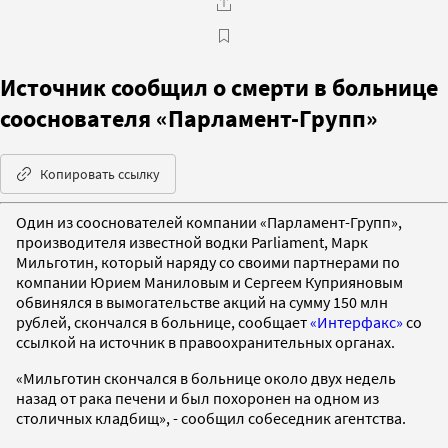
Источник сообщил о смерти в больнице
сооснователя «Парламент-Групп»
Копировать ссылку
Один из сооснователей компании «Парламент-Групп»,
производителя известной водки Parliament, Марк
Мильготин, который наряду со своими партнерами по
компании Юрием Маниловым и Сергеем Куприяновым
обвинялся в вымогательстве акций на сумму 150 млн
рублей, скончался в больнице, сообщает
«Интерфакс»
со
ссылкой на источник в правоохранительных органах.
«Мильготин скончался в больнице около двух недель
назад от рака печени и был похоронен на одном из
столичных кладбищ», - сообщил собеседник агентства.