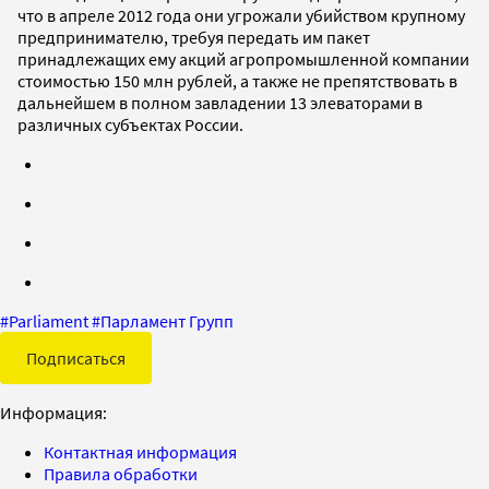
что в апреле 2012 года они угрожали убийством крупному
предпринимателю, требуя передать им пакет
принадлежащих ему акций агропромышленной компании
стоимостью 150 млн рублей, а также не препятствовать в
дальнейшем в полном завладении 13 элеваторами в
различных субъектах России.
#
Parliament
#
Парламент Групп
Подписаться
Информация:
Контактная информация
Правила обработки