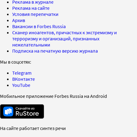
Реклама в журнале
Реклама на сайте
Условия перепечатки
Архив
Вакансии в Forbes Russia
Сканер иноагентов, причастных к экстремизму и
терроризму и организаций, признанных
нежелательными
Подписка на печатную версию журнала
Мы в соцсетях:
Telegram
ВКонтакте
YouTube
Мобильное приложение Forbes Russia на Android
На сайте работает синтез речи