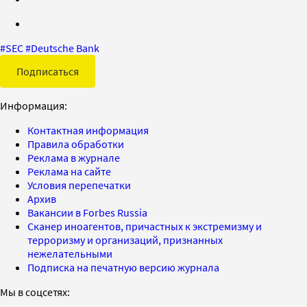
#
SEC
#
Deutsche Bank
Подписаться
Информация:
Контактная информация
Правила обработки
Реклама в журнале
Реклама на сайте
Условия перепечатки
Архив
Вакансии в Forbes Russia
Сканер иноагентов, причастных к экстремизму и
терроризму и организаций, признанных
нежелательными
Подписка на печатную версию журнала
Мы в соцсетях: