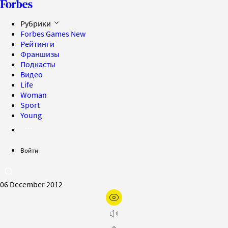
Рубрики
Forbes Games
New
Рейтинги
Франшизы
Подкасты
Видео
Life
Woman
Sport
Young
Войти
06 December 2012