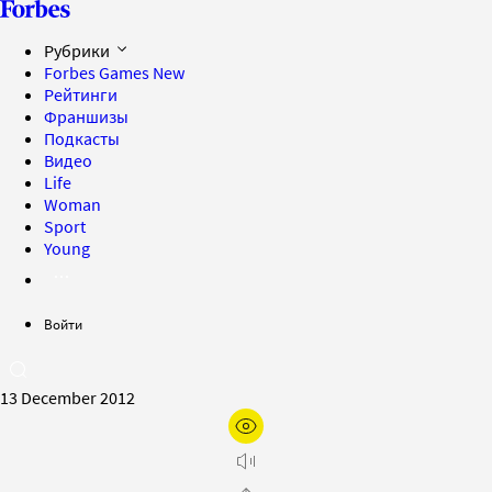
Рубрики
Forbes Games
New
Рейтинги
Франшизы
Подкасты
Видео
Life
Woman
Sport
Young
Войти
13 December 2012