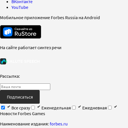
ВКонтакте
YouTube
Мобильное приложение Forbes Russia на Android
На сайте работает синтез речи
Рассылка:
Подписаться
Все сразу
Еженедельная
Ежедневная
Новости Forbes Games
Наименование издания:
forbes.ru