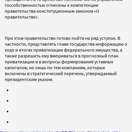
госсобственностью отнесены к компетенции
правительства конституционным законом «О
правительстве».
При этом правительство готово пойти на ряд уступок. В
частности, представлять главе государства информацию о
ходе и итогах приватизации федерального имущества, а
также разрешить ему вмешиваться в прогнозный план
приватизации и в вопросы формирования уставных
капиталов, но лишь по тем компаниям, которые
включены в стратегический перечень, утверждаемый
президентским указом.