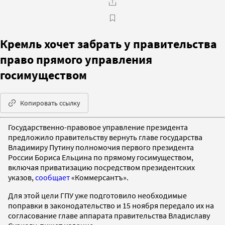
Кремль хочет забрать у правительства
право прямого управления
госимуществом
Копировать ссылку
Государственно-правовое управление президента
предложило правительству вернуть главе государства
Владимиру Путину полномочия первого президента
России Бориса Ельцина по прямому госимуществом,
включая приватизацию посредством президентских
указов,
сообщает
«Коммерсантъ».
Для этой цели ГПУ уже подготовило необходимые
поправки в законодательство и 15 ноября передало их на
согласование главе аппарата правительства Владиславу