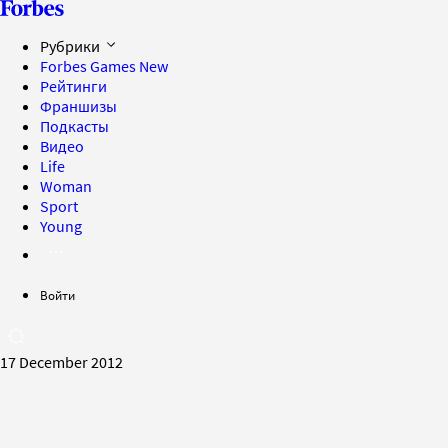
Рубрики
Forbes Games
New
Рейтинги
Франшизы
Подкасты
Видео
Life
Woman
Sport
Young
Войти
17 December 2012