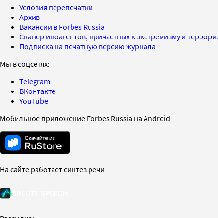
Условия перепечатки
Архив
Вакансии в Forbes Russia
Сканер иноагентов, причастных к экстремизму и террор
Подписка на печатную версию журнала
Мы в соцсетях:
Telegram
ВКонтакте
YouTube
Мобильное приложение Forbes Russia на Android
На сайте работает синтез речи
Рассылка: