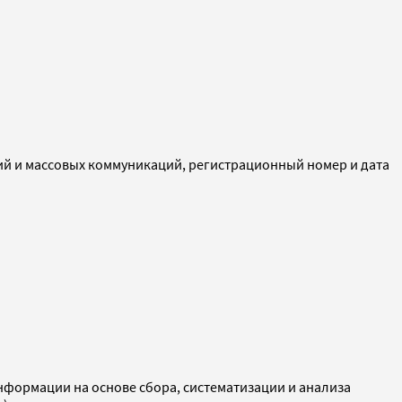
ий и массовых коммуникаций, регистрационный номер и дата
ормации на основе сбора, систематизации и анализа