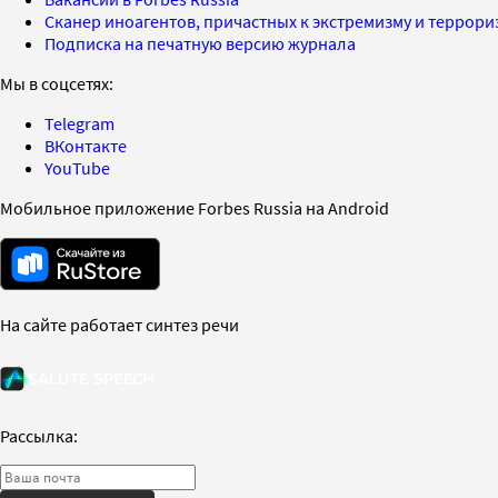
Сканер иноагентов, причастных к экстремизму и террор
Подписка на печатную версию журнала
Мы в соцсетях:
Telegram
ВКонтакте
YouTube
Мобильное приложение Forbes Russia на Android
На сайте работает синтез речи
Рассылка: