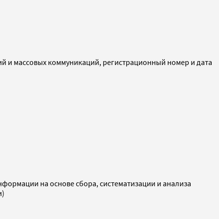
ий и массовых коммуникаций, регистрационный номер и дата
ормации на основе сбора, систематизации и анализа
и)