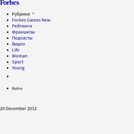
Рубрики
Forbes Games
New
Рейтинги
Франшизы
Подкасты
Видео
Life
Woman
Sport
Young
Войти
20 December 2012