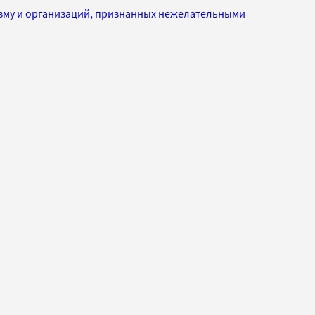
изму и организаций, признанных нежелательными