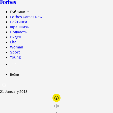
Рубрики
Forbes Games
New
Рейтинги
Франшизы
Подкасты
Видео
Life
Woman
Sport
Young
Войти
21 January 2013