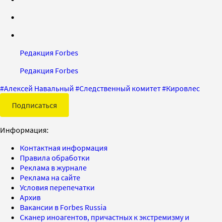
Редакция Forbes
Редакция Forbes
#
Алексей Навальный
#
Следственный комитет
#
Кировлес
Подписаться
Информация:
Контактная информация
Правила обработки
Реклама в журнале
Реклама на сайте
Условия перепечатки
Архив
Вакансии в Forbes Russia
Сканер иноагентов, причастных к экстремизму и