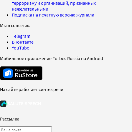
терроризму и организаций, признанных
нежелательными
Подписка на печатную версию журнала
Мы в соцсетях:
Telegram
ВКонтакте
YouTube
Мобильное приложение Forbes Russia на Android
На сайте работает синтез речи
Рассылка: