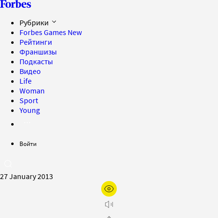
Рубрики
Forbes Games
New
Рейтинги
Франшизы
Подкасты
Видео
Life
Woman
Sport
Young
Войти
27 January 2013