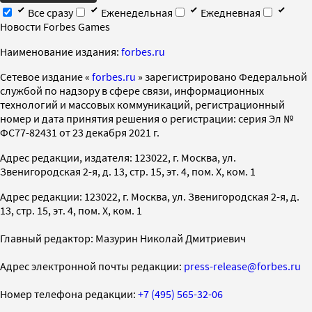
Все сразу
Еженедельная
Ежедневная
Новости Forbes Games
Наименование издания:
forbes.ru
Cетевое издание «
forbes.ru
» зарегистрировано Федеральной
службой по надзору в сфере связи, информационных
технологий и массовых коммуникаций, регистрационный
номер и дата принятия решения о регистрации: серия Эл №
ФС77-82431 от 23 декабря 2021 г.
Адрес редакции, издателя: 123022, г. Москва, ул.
Звенигородская 2-я, д. 13, стр. 15, эт. 4, пом. X, ком. 1
Адрес редакции: 123022, г. Москва, ул. Звенигородская 2-я, д.
13, стр. 15, эт. 4, пом. X, ком. 1
Главный редактор: Мазурин Николай Дмитриевич
Адрес электронной почты редакции:
press-release@forbes.ru
Номер телефона редакции:
+7 (495) 565-32-06