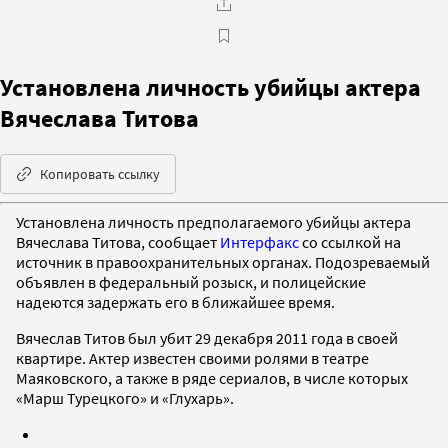
Установлена личность убийцы актера
Вячеслава Титова
Копировать ссылку
Установлена личность предполагаемого убийцы актера
Вячеслава Титова, сообщает
Интерфакс
со ссылкой на
источник в правоохранительных органах. Подозреваемый
объявлен в федеральный розыск, и полицейские
надеются задержать его в ближайшее время.
Вячеслав Титов был убит 29 декабря 2011 года в своей
квартире. Актер известен своими ролями в театре
Маяковского, а также в ряде сериалов, в числе которых
«Марш Турецкого» и «Глухарь».