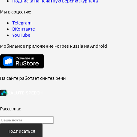
Подписка на печатную версию журнала
Мы в соцсетях:
Telegram
ВКонтакте
YouTube
Мобильное приложение Forbes Russia на Android
На сайте работает синтез речи
Рассылка:
Подписаться