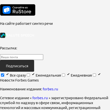
На сайте работает синтез речи
Рассылка:
Подписаться
Все сразу
Еженедельная
Ежедневная
Новости Forbes Games
Наименование издания:
forbes.ru
Cетевое издание «
forbes.ru
» зарегистрировано Федеральной
службой по надзору в сфере связи, информационных
технологий и массовых коммуникаций, регистрационный