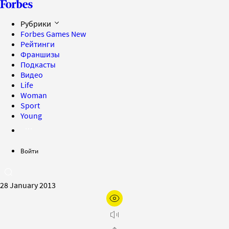
Рубрики
Forbes Games
New
Рейтинги
Франшизы
Подкасты
Видео
Life
Woman
Sport
Young
Войти
28 January 2013