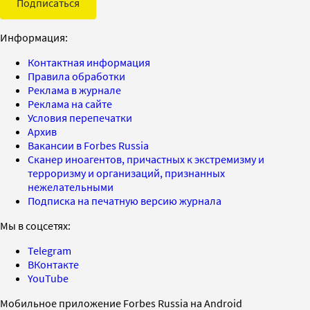
Подписаться
Информация:
Контактная информация
Правила обработки
Реклама в журнале
Реклама на сайте
Условия перепечатки
Архив
Вакансии в Forbes Russia
Сканер иноагентов, причастных к экстремизму и
терроризму и организаций, признанных
нежелательными
Подписка на печатную версию журнала
Мы в соцсетях:
Telegram
ВКонтакте
YouTube
Мобильное приложение Forbes Russia на Android