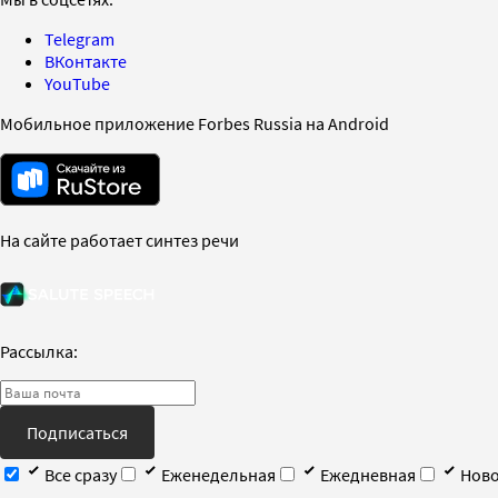
Telegram
ВКонтакте
YouTube
Мобильное приложение Forbes Russia на Android
На сайте работает синтез речи
Рассылка:
Подписаться
Все сразу
Еженедельная
Ежедневная
Ново