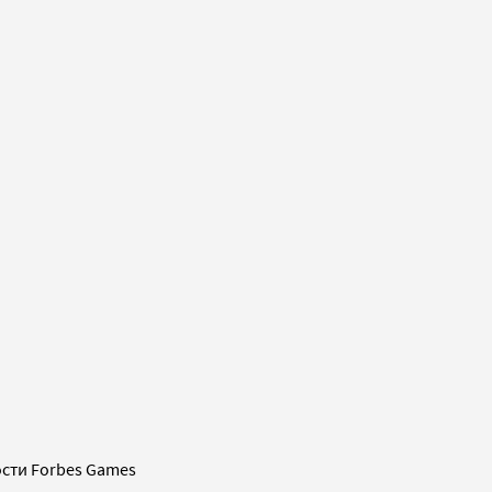
сти Forbes Games