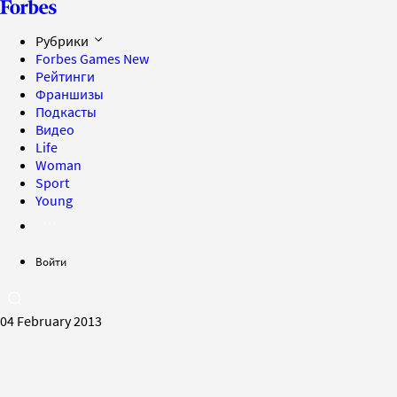
Рубрики
Forbes Games
New
Рейтинги
Франшизы
Подкасты
Видео
Life
Woman
Sport
Young
Войти
04 February 2013