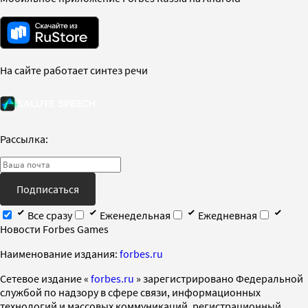
На сайте работает синтез речи
Рассылка:
Подписаться
Все сразу
Еженедельная
Ежедневная
Новости Forbes Games
Наименование издания:
forbes.ru
Cетевое издание «
forbes.ru
» зарегистрировано Федеральной
службой по надзору в сфере связи, информационных
технологий и массовых коммуникаций, регистрационный