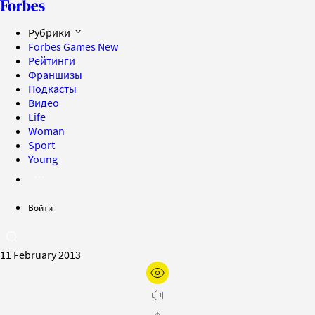
Рубрики
Forbes Games
New
Рейтинги
Франшизы
Подкасты
Видео
Life
Woman
Sport
Young
Войти
11 February 2013