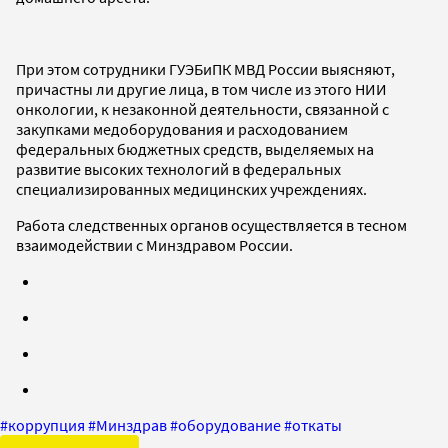
При этом сотрудники ГУЭБиПК МВД России выясняют,
причастны ли другие лица, в том числе из этого НИИ
онкологии, к незаконной деятельности, связанной с
закупками медоборудования и расходованием
федеральных бюджетных средств, выделяемых на
развитие высоких технологий в федеральных
специализированных медицинских учреждениях.
Работа следственных органов осуществляется в тесном
взаимодействии с Минздравом России.
#
коррупция
#
Минздрав
#
оборудование
#
откаты