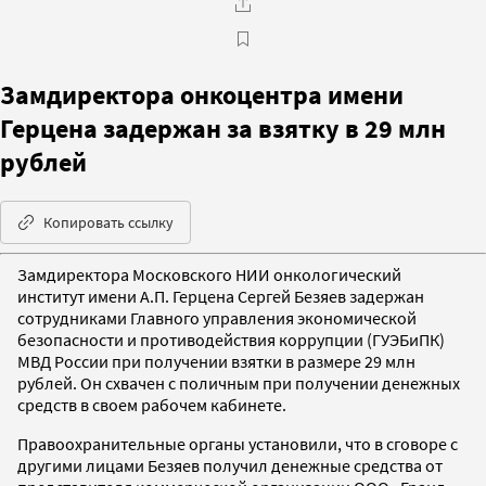
Замдиректора онкоцентра имени
Герцена задержан за взятку в 29 млн
рублей
Копировать ссылку
Замдиректора Московского НИИ онкологический
институт имени А.П. Герцена Сергей Безяев задержан
сотрудниками Главного управления экономической
безопасности и противодействия коррупции (ГУЭБиПК)
МВД России при получении взятки в размере 29 млн
рублей. Он схвачен с поличным при получении денежных
средств в своем рабочем кабинете.
Правоохранительные органы установили, что в сговоре с
другими лицами Безяев получил денежные средства от