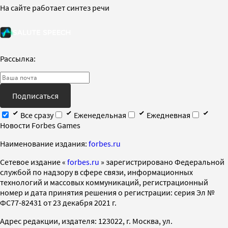
На сайте работает синтез речи
Рассылка:
Подписаться
Все сразу
Еженедельная
Ежедневная
Новости Forbes Games
Наименование издания:
forbes.ru
Cетевое издание «
forbes.ru
» зарегистрировано Федеральной
службой по надзору в сфере связи, информационных
технологий и массовых коммуникаций, регистрационный
номер и дата принятия решения о регистрации: серия Эл №
ФС77-82431 от 23 декабря 2021 г.
Адрес редакции, издателя: 123022, г. Москва, ул.