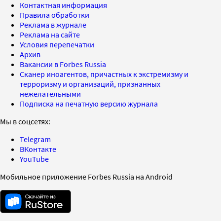
Контактная информация
Правила обработки
Реклама в журнале
Реклама на сайте
Условия перепечатки
Архив
Вакансии в Forbes Russia
Сканер иноагентов, причастных к экстремизму и
терроризму и организаций, признанных
нежелательными
Подписка на печатную версию журнала
Мы в соцсетях:
Telegram
ВКонтакте
YouTube
Мобильное приложение Forbes Russia на Android