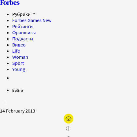
Рубрики
Forbes Games
New
Рейтинги
Франшизы
Подкасты
Видео
Life
Woman
Sport
Young
Войти
14 February 2013