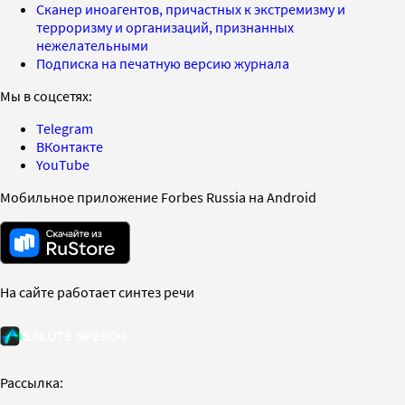
Сканер иноагентов, причастных к экстремизму и
терроризму и организаций, признанных
нежелательными
Подписка на печатную версию журнала
Мы в соцсетях:
Telegram
ВКонтакте
YouTube
Мобильное приложение Forbes Russia на Android
На сайте работает синтез речи
Рассылка: