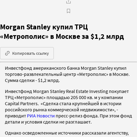
Morgan Stanley купил ТРЦ
«Метрополис» в Москве за $1,2 млрд
Копировать ссылку
Инвестфонд американского банка Morgan Stanley купил
торгово-развлекательный центр «Метрополис» в Москве.
Сумма сделки - $1,2 млрд.
Инвестфонд Morgan Stanley Real Estate Investing покупает
ТРЦ «Метрополис» площадью 205 000 кв. м у компании
Capital Partners. «Сделка стала крупнейшей в истории
российского рынка коммерческой недвижимости», -
приводит
РИА Новости
пресс-релиз фонда. При этом фонд
детали и условия сделки не разглашает.
Однако осведомленные источники рассказали агентству,