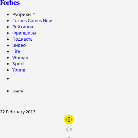
Рубрики
Forbes Games
New
Рейтинги
Франшизы
Подкасты
Видео
Life
Woman
Sport
Young
Войти
22 February 2013