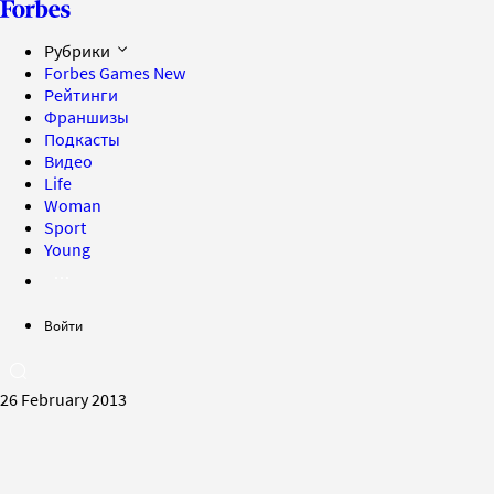
Рубрики
Forbes Games
New
Рейтинги
Франшизы
Подкасты
Видео
Life
Woman
Sport
Young
Войти
26 February 2013