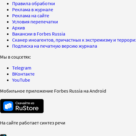
Правила обработки
Реклама в журнале
Реклама на сайте
Условия перепечатки
Архив
Вакансии в Forbes Russia
Сканер иноагентов, причастных к экстремизму и террор
Подписка на печатную версию журнала
Мы в соцсетях:
Telegram
ВКонтакте
YouTube
Мобильное приложение Forbes Russia на Android
На сайте работает синтез речи