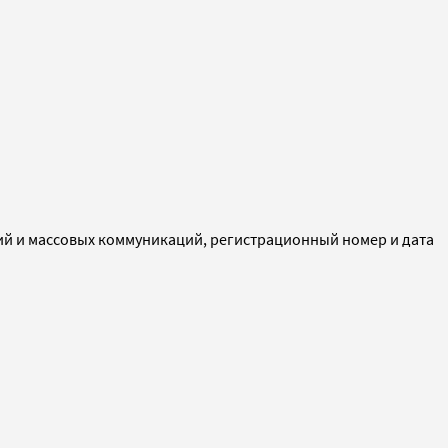
ий и массовых коммуникаций, регистрационный номер и дата