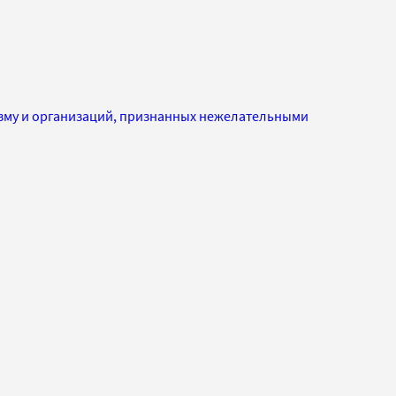
изму и организаций, признанных нежелательными