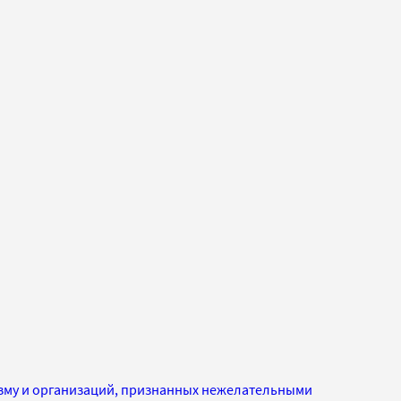
изму и организаций, признанных нежелательными