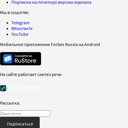
Подписка на печатную версию журнала
Мы в соцсетях:
Telegram
ВКонтакте
YouTube
Мобильное приложение Forbes Russia на Android
На сайте работает синтез речи
Рассылка:
Подписаться