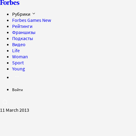
Рубрики
Forbes Games
New
Рейтинги
Франшизы
Подкасты
Видео
Life
Woman
Sport
Young
Войти
11 March 2013