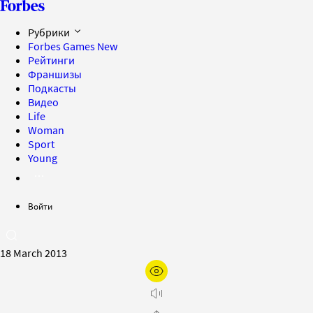
Рубрики
Forbes Games
New
Рейтинги
Франшизы
Подкасты
Видео
Life
Woman
Sport
Young
Войти
18 March 2013