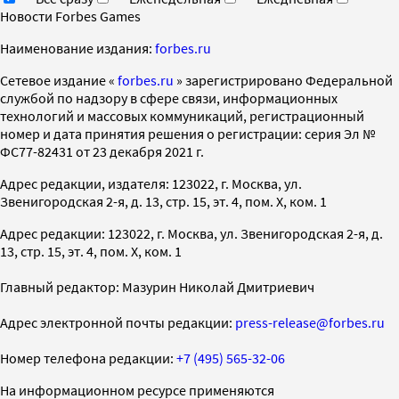
Новости Forbes Games
Наименование издания:
forbes.ru
Cетевое издание «
forbes.ru
» зарегистрировано Федеральной
службой по надзору в сфере связи, информационных
технологий и массовых коммуникаций, регистрационный
номер и дата принятия решения о регистрации: серия Эл №
ФС77-82431 от 23 декабря 2021 г.
Адрес редакции, издателя: 123022, г. Москва, ул.
Звенигородская 2-я, д. 13, стр. 15, эт. 4, пом. X, ком. 1
Адрес редакции: 123022, г. Москва, ул. Звенигородская 2-я, д.
13, стр. 15, эт. 4, пом. X, ком. 1
Главный редактор: Мазурин Николай Дмитриевич
Адрес электронной почты редакции:
press-release@forbes.ru
Номер телефона редакции:
+7 (495) 565-32-06
На информационном ресурсе применяются