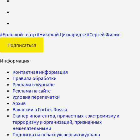
#
Большой театр
#
Николай Цискаридзе
#
Сергей Филин
Подписаться
Информация:
Контактная информация
Правила обработки
Реклама в журнале
Реклама на сайте
Условия перепечатки
Архив
Вакансии в Forbes Russia
Сканер иноагентов, причастных к экстремизму и
терроризму и организаций, признанных
нежелательными
Подписка на печатную версию журнала