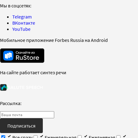
Мы в соцсетях:
Telegram
ВКонтакте
YouTube
Мобильное приложение Forbes Russia на Android
На сайте работает синтез речи
Рассылка:
Подписаться
Все сразу
Еженедельная
Ежедневная