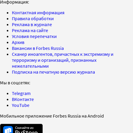
Информация:
Контактная информация
Правила обработки
Реклама в журнале
Реклама на сайте
Условия перепечатки
Архив
Вакансии в Forbes Russia
Сканер иноагентов, причастных к экстремизму и
терроризму и организаций, признанных
нежелательными
Подписка на печатную версию журнала
Мы в соцсетях:
Telegram
ВКонтакте
YouTube
Мобильное приложение Forbes Russia на Android