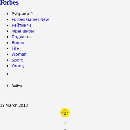
Рубрики
Forbes Games
New
Рейтинги
Франшизы
Подкасты
Видео
Life
Woman
Sport
Young
Войти
19 March 2013