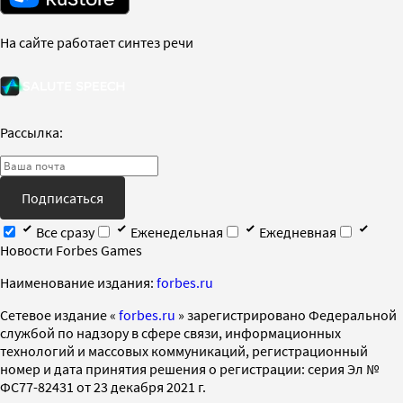
На сайте работает синтез речи
Рассылка:
Подписаться
Все сразу
Еженедельная
Ежедневная
Новости Forbes Games
Наименование издания:
forbes.ru
Cетевое издание «
forbes.ru
» зарегистрировано Федеральной
службой по надзору в сфере связи, информационных
технологий и массовых коммуникаций, регистрационный
номер и дата принятия решения о регистрации: серия Эл №
ФС77-82431 от 23 декабря 2021 г.