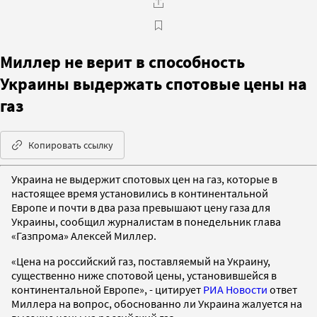
Миллер не верит в способность
Украины выдержать спотовые цены на
газ
Копировать ссылку
Украина не выдержит спотовых цен на газ, которые в
настоящее время установились в континентальной
Европе и почти в два раза превышают цену газа для
Украины, сообщил журналистам в понедельник глава
«Газпрома» Алексей Миллер.
«Цена на российский газ, поставляемый на Украину,
существенно ниже спотовой цены, установившейся в
континентальной Европе», - цитирует
РИА Новости
ответ
Миллера на вопрос, обоснованно ли Украина жалуется на