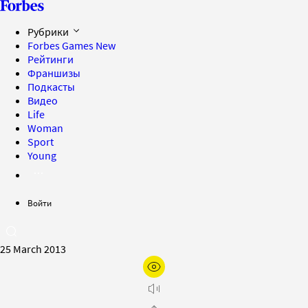
Рубрики
Forbes Games
New
Рейтинги
Франшизы
Подкасты
Видео
Life
Woman
Sport
Young
Войти
25 March 2013