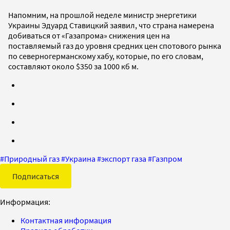
Напомним, на прошлой неделе министр энергетики
Украины Эдуард Ставицкий заявил, что страна намерена
добиваться от «Газапрома» снижения цен на
поставляемый газ до уровня средних цен спотового рынка
по северногерманскому хабу, которые, по его словам,
составляют около $350 за 1000 кб м.
#
Природный газ
#
Украина
#
экспорт газа
#
Газпром
Подписаться
Информация:
Контактная информация