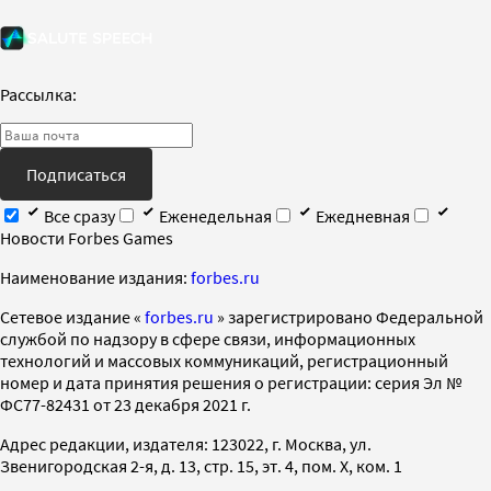
Рассылка:
Подписаться
Все сразу
Еженедельная
Ежедневная
Новости Forbes Games
Наименование издания:
forbes.ru
Cетевое издание «
forbes.ru
» зарегистрировано Федеральной
службой по надзору в сфере связи, информационных
технологий и массовых коммуникаций, регистрационный
номер и дата принятия решения о регистрации: серия Эл №
ФС77-82431 от 23 декабря 2021 г.
Адрес редакции, издателя: 123022, г. Москва, ул.
Звенигородская 2-я, д. 13, стр. 15, эт. 4, пом. X, ком. 1