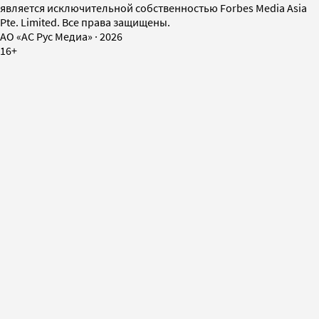
является исключительной собственностью Forbes Media Asia
Pte. Limited. Все права защищены.
AO «АС Рус Медиа»
·
2026
16+