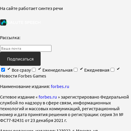
На сайте работает синтез речи
Рассылка:
Подписаться
Все сразу
Еженедельная
Ежедневная
Новости Forbes Games
Наименование издания:
forbes.ru
Cетевое издание «
forbes.ru
» зарегистрировано Федеральной
службой по надзору в сфере связи, информационных
технологий и массовых коммуникаций, регистрационный
номер и дата принятия решения о регистрации: серия Эл №
ФС77-82431 от 23 декабря 2021 г.
Адрес редакции, издателя: 123022, г. Москва, ул.