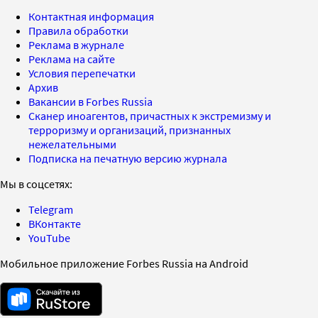
Контактная информация
Правила обработки
Реклама в журнале
Реклама на сайте
Условия перепечатки
Архив
Вакансии в Forbes Russia
Сканер иноагентов, причастных к экстремизму и
терроризму и организаций, признанных
нежелательными
Подписка на печатную версию журнала
Мы в соцсетях:
Telegram
ВКонтакте
YouTube
Мобильное приложение Forbes Russia на Android