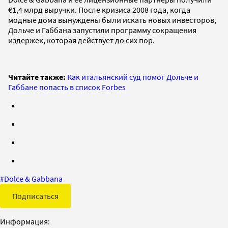
€1,4 млрд выручки. После кризиса 2008 года, когда
модные дома вынуждены были искать новых инвесторов,
Дольче и Габбана запустили программу сокращения
издержек, которая действует до сих пор.
Читайте также:
Как итальянский суд помог Дольче и
Габбане попасть в список Forbes
#
Dolce & Gabbana
Подписаться
Информация: