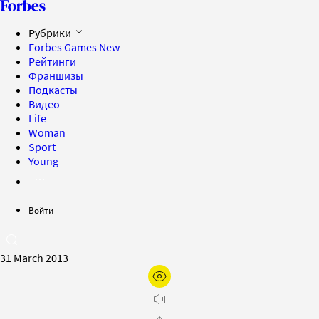
Рубрики
Forbes Games
New
Рейтинги
Франшизы
Подкасты
Видео
Life
Woman
Sport
Young
Войти
31 March 2013