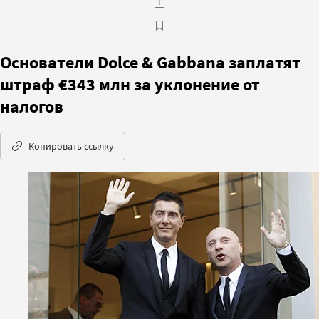
Основатели Dolce & Gabbana заплатят
штраф €343 млн за уклонение от
налогов
Копировать ссылку