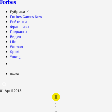
Рубрики
Forbes Games
New
Рейтинги
Франшизы
Подкасты
Видео
Life
Woman
Sport
Young
Войти
01 April 2013