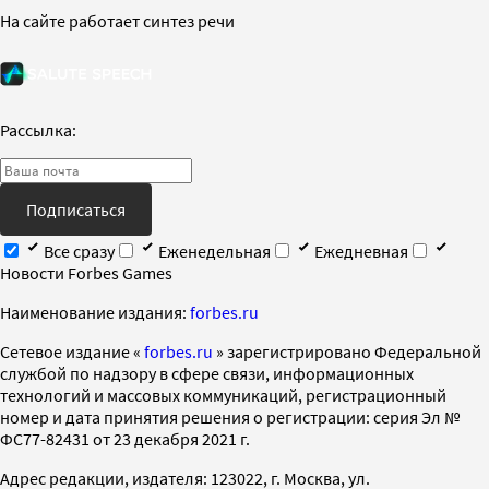
На сайте работает синтез речи
Рассылка:
Подписаться
Все сразу
Еженедельная
Ежедневная
Новости Forbes Games
Наименование издания:
forbes.ru
Cетевое издание «
forbes.ru
» зарегистрировано Федеральной
службой по надзору в сфере связи, информационных
технологий и массовых коммуникаций, регистрационный
номер и дата принятия решения о регистрации: серия Эл №
ФС77-82431 от 23 декабря 2021 г.
Адрес редакции, издателя: 123022, г. Москва, ул.