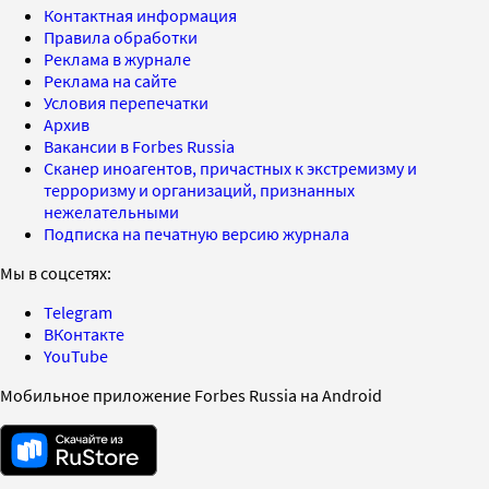
Контактная информация
Правила обработки
Реклама в журнале
Реклама на сайте
Условия перепечатки
Архив
Вакансии в Forbes Russia
Сканер иноагентов, причастных к экстремизму и
терроризму и организаций, признанных
нежелательными
Подписка на печатную версию журнала
Мы в соцсетях:
Telegram
ВКонтакте
YouTube
Мобильное приложение Forbes Russia на Android