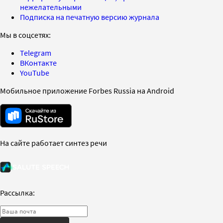
нежелательными
Подписка на печатную версию журнала
Мы в соцсетях:
Telegram
ВКонтакте
YouTube
Мобильное приложение Forbes Russia на Android
На сайте работает синтез речи
Рассылка: