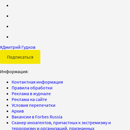
#
Дмитрий Гудков
Подписаться
Информация:
Контактная информация
Правила обработки
Реклама в журнале
Реклама на сайте
Условия перепечатки
Архив
Вакансии в Forbes Russia
Сканер иноагентов, причастных к экстремизму и
терроризму и организаций, признанных