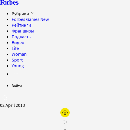
Рубрики
Forbes Games
New
Рейтинги
Франшизы
Подкасты
Видео
Life
Woman
Sport
Young
Войти
02 April 2013