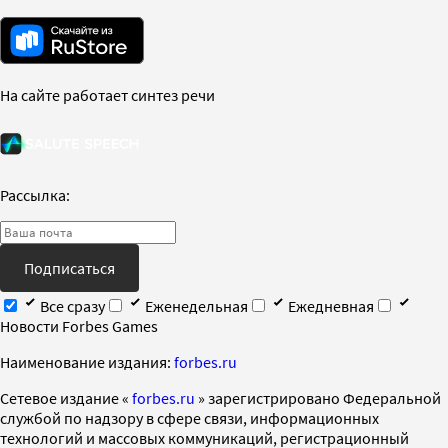
На сайте работает синтез речи
Рассылка:
Подписаться
Все сразу
Еженедельная
Ежедневная
Новости Forbes Games
Наименование издания:
forbes.ru
Cетевое издание «
forbes.ru
» зарегистрировано Федеральной
службой по надзору в сфере связи, информационных
технологий и массовых коммуникаций, регистрационный