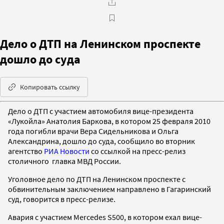
Дело о ДТП на Ленинском проспекте
дошло до суда
Копировать ссылку
Дело о ДТП с участием автомобиля вице-президента
«Лукойла» Анатолия Баркова, в котором 25 февраля 2010
года погибли врачи Вера Сидельникова и Ольга
Александрина, дошло до суда, сообщило во вторник
агентство
РИА Новости
со ссылкой на пресс-релиз
столичного главка МВД России.
Уголовное дело по ДТП на Ленинском проспекте с
обвинительным заключением направлено в Гагаринский
суд, говорится в пресс-релизе.
Авария с участием Mercedes S500, в котором ехал вице-