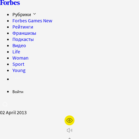
Рубрики
Forbes Games
New
Рейтинги
Франшизы
Подкасты
Видео
Life
Woman
Sport
Young
Войти
02 April 2013