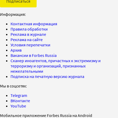
Подписаться
Информация:
Контактная информация
Правила обработки
Реклама в журнале
Реклама на сайте
Условия перепечатки
Архив
Вакансии в Forbes Russia
Сканер иноагентов, причастных к экстремизму и
терроризму и организаций, признанных
нежелательными
Подписка на печатную версию журнала
Мы в соцсетях:
Telegram
ВКонтакте
YouTube
Мобильное приложение Forbes Russia на Android