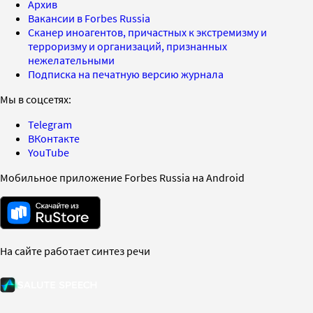
Архив
Вакансии в Forbes Russia
Сканер иноагентов, причастных к экстремизму и
терроризму и организаций, признанных
нежелательными
Подписка на печатную версию журнала
Мы в соцсетях:
Telegram
ВКонтакте
YouTube
Мобильное приложение Forbes Russia на Android
На сайте работает синтез речи