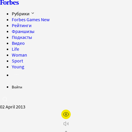
Рубрики
Forbes Games
New
Рейтинги
Франшизы
Подкасты
Видео
Life
Woman
Sport
Young
Войти
02 April 2013