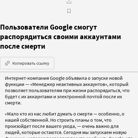
Пользователи Google смогут
распорядиться своими аккаунтами
после смерти
Копировать ссылку
Интернет-компания Google объявила о запуске новой
функции — «Менеджер неактивных аккаунтов», который
позволяет пользователям при жизни распорядиться, что
будет с их аккаунтами и электронной почтой после их
смерти.
«Мало кто из нас любит думать о смерти — особенно, о
нашей собственной. Но строить планы о том, что
произойдет после вашего ухода, — очень важно для
людей, которые остаются. Сегодня мы запускаем новую