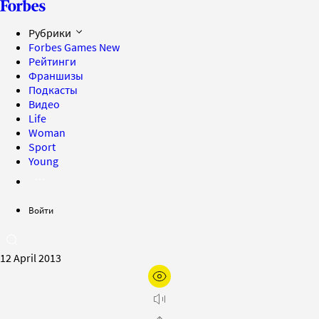
Рубрики
Forbes Games
New
Рейтинги
Франшизы
Подкасты
Видео
Life
Woman
Sport
Young
Войти
12 April 2013