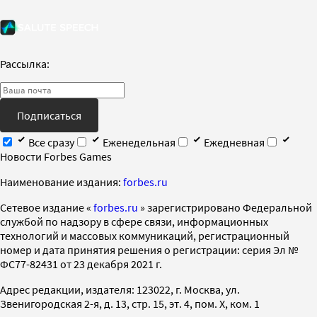
Рассылка:
Подписаться
Все сразу
Еженедельная
Ежедневная
Новости Forbes Games
Наименование издания:
forbes.ru
Cетевое издание «
forbes.ru
» зарегистрировано Федеральной
службой по надзору в сфере связи, информационных
технологий и массовых коммуникаций, регистрационный
номер и дата принятия решения о регистрации: серия Эл №
ФС77-82431 от 23 декабря 2021 г.
Адрес редакции, издателя: 123022, г. Москва, ул.
Звенигородская 2-я, д. 13, стр. 15, эт. 4, пом. X, ком. 1