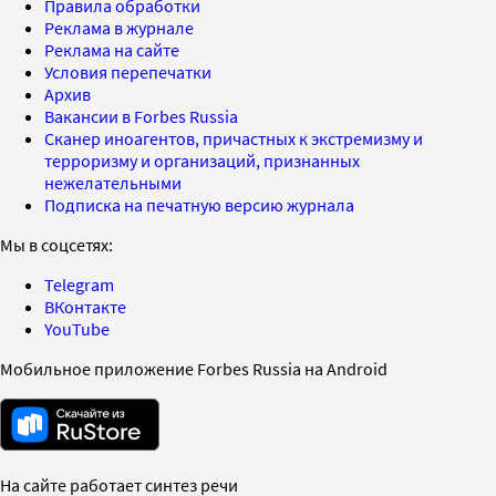
Правила обработки
Реклама в журнале
Реклама на сайте
Условия перепечатки
Архив
Вакансии в Forbes Russia
Сканер иноагентов, причастных к экстремизму и
терроризму и организаций, признанных
нежелательными
Подписка на печатную версию журнала
Мы в соцсетях:
Telegram
ВКонтакте
YouTube
Мобильное приложение Forbes Russia на Android
На сайте работает синтез речи