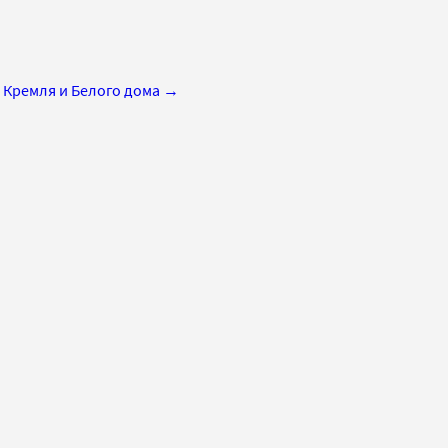
 Кремля и Белого дома
→