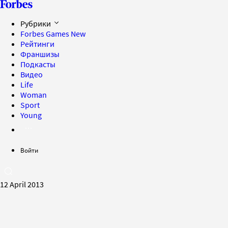
Рубрики
Forbes Games
New
Рейтинги
Франшизы
Подкасты
Видео
Life
Woman
Sport
Young
Войти
12 April 2013