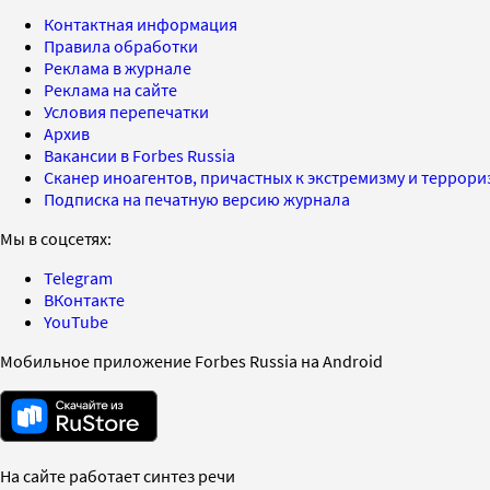
Контактная информация
Правила обработки
Реклама в журнале
Реклама на сайте
Условия перепечатки
Архив
Вакансии в Forbes Russia
Сканер иноагентов, причастных к экстремизму и террор
Подписка на печатную версию журнала
Мы в соцсетях:
Telegram
ВКонтакте
YouTube
Мобильное приложение Forbes Russia на Android
На сайте работает синтез речи