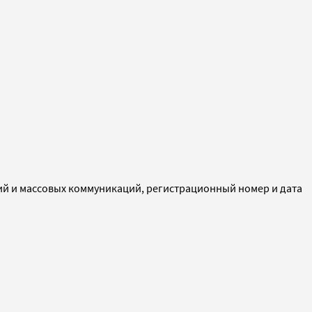
ий и массовых коммуникаций, регистрационный номер и дата