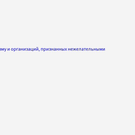
изму и организаций, признанных нежелательными