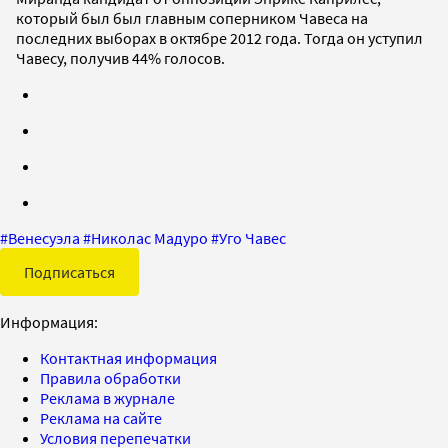
который был был главным соперником Чавеса на
последних выборах в октябре 2012 года. Тогда он уступил
Чавесу, получив 44% голосов.
#
Венесуэла
#
Николас Мадуро
#
Уго Чавес
Подписаться
Информация:
Контактная информация
Правила обработки
Реклама в журнале
Реклама на сайте
Условия перепечатки