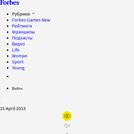
Рубрики
Forbes Games
New
Рейтинги
Франшизы
Подкасты
Видео
Life
Woman
Sport
Young
Войти
15 April 2013