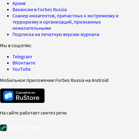
Архив
Вакансии в Forbes Russia
Сканер иноагентов, причастных к экстремизму и
терроризму и организаций, признанных
нежелательными
Подписка на печатную версию журнала
Мы в соцсетях:
Telegram
ВКонтакте
YouTube
Мобильное приложение Forbes Russia на Android
На сайте работает синтез речи