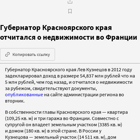
Губернатор Красноярского края
отчитался о недвижимости во Франции
Копировать ссылку
Губернатор Красноярского края Лев Кузнецов в 2012 году
задекларировал доход в размере 54,837 млн рублей что на
5 млн рублей, чем год назад, и отчитался о недвижимости
за рубежом, свидетельствуют документы,
опубликованные
на сайте администрации региона во
вторник.
В собственности главы Красноярского края — квартира
(109,25 кв. м) и три гаража во Франции. Совместно с
супругой он владеет земельным участком (3385 кв. м)
и домом (180 кв. м) в этой стране. В России у
Кузнецова — земельный участок (14 511 кв. м), дом