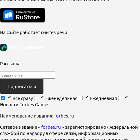
На сайте работает синтез речи
Рассылка:
Подписаться
Все сразу
Еженедельная
Ежедневная
Новости Forbes Games
Наименование издания:
forbes.ru
Cетевое издание «
forbes.ru
» зарегистрировано Федеральной
службой по надзору в сфере связи, информационных
технологий и массовых коммуникаций, регистрационный