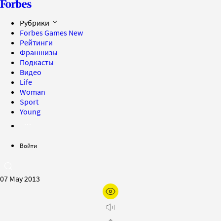
Рубрики
Forbes Games
New
Рейтинги
Франшизы
Подкасты
Видео
Life
Woman
Sport
Young
Войти
07 May 2013