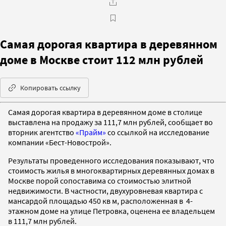
Самая дорогая квартира в деревянном
доме в Москве стоит 112 млн рублей
Копировать ссылку
Самая дорогая квартира в деревянном доме в столице
выставлена на продажу за 111,7 млн рублей, сообщает во
вторник агентство
«Прайм»
со ссылкой на исследование
компании «Бест-Новострой».
Результаты проведенного исследования показывают, что
стоимость жилья в многоквартирных деревянных домах в
Москве порой сопоставима со стоимостью элитной
недвижимости. В частности, двухуровневая квартира с
мансардой площадью 450 кв м, расположенная в 4-
этажном доме на улице Петровка, оценена ее владельцем
в 111,7 млн рублей.