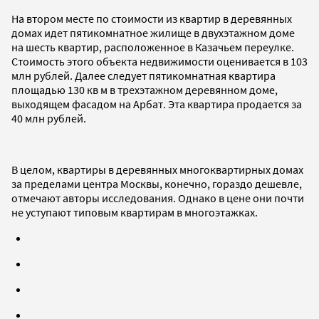
На втором месте по стоимости из квартир в деревянных
домах идет пятикомнатное жилище в двухэтажном доме
на шесть квартир, расположенное в Казачьем переулке.
Стоимость этого объекта недвижимости оценивается в 103
млн рублей. Далее следует пятикомнатная квартира
площадью 130 кв м в трехэтажном деревянном доме,
выходящем фасадом на Арбат. Эта квартира продается за
40 млн рублей.
В целом, квартиры в деревянных многоквартирных домах
за пределами центра Москвы, конечно, гораздо дешевле,
отмечают авторы исследования. Однако в цене они почти
не уступают типовым квартирам в многоэтажках.