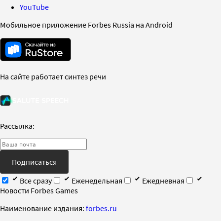
YouTube
Мобильное приложение Forbes Russia на Android
На сайте работает синтез речи
Рассылка:
Подписаться
Все сразу
Еженедельная
Ежедневная
Новости Forbes Games
Наименование издания:
forbes.ru