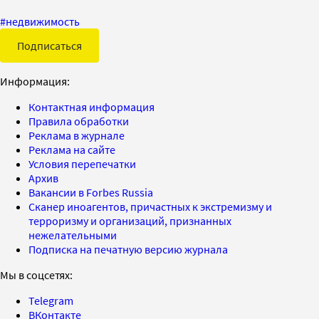
#
недвижимость
Подписаться
Информация:
Контактная информация
Правила обработки
Реклама в журнале
Реклама на сайте
Условия перепечатки
Архив
Вакансии в Forbes Russia
Сканер иноагентов, причастных к экстремизму и
терроризму и организаций, признанных
нежелательными
Подписка на печатную версию журнала
Мы в соцсетях:
Telegram
ВКонтакте