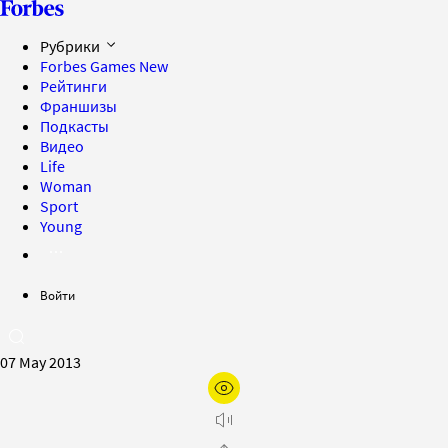
Рубрики
Forbes Games
New
Рейтинги
Франшизы
Подкасты
Видео
Life
Woman
Sport
Young
Войти
07 May 2013