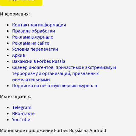
Информация:
Контактная информация
Правила обработки
Реклама в журнале
Реклама на сайте
Условия перепечатки
Архив
Вакансии в Forbes Russia
Сканер иноагентов, причастных к экстремизму и
терроризму и организаций, признанных
нежелательными
Подписка на печатную версию журнала
Мы в соцсетях:
Telegram
ВКонтакте
YouTube
Мобильное приложение Forbes Russia на Android