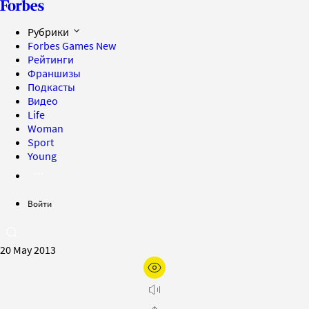
Рубрики
Forbes Games
New
Рейтинги
Франшизы
Подкасты
Видео
Life
Woman
Sport
Young
Войти
20 May 2013