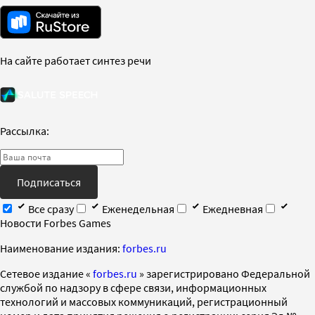
На сайте работает синтез речи
Рассылка:
Подписаться
Все сразу
Еженедельная
Ежедневная
Новости Forbes Games
Наименование издания:
forbes.ru
Cетевое издание «
forbes.ru
» зарегистрировано Федеральной
службой по надзору в сфере связи, информационных
технологий и массовых коммуникаций, регистрационный