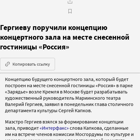
Гергиеву поручили концепцию
концертного зала на месте снесенной
гостиницы «Россия»
Копировать ссылку
Концепцию будущего концертного зала, который будет
построен на месте снесенной гостиницы «Россия» в парке
«Зарядье» возле Кремля в Москве будет разрабатывать
художественный руководитель Мариинского театра
Валерий Гергиев, заявил в понедельник глава столичного
департамента культуры Сергей Капков.
Маэстро Гергиев взялся за формирование концепции
зала, приводит
«Интерфакс»
слова Капкова, сделанные
им на встрече членов комиссии Мосгордумы по культуре и