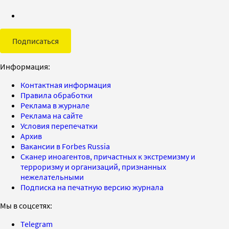
Подписаться
Информация:
Контактная информация
Правила обработки
Реклама в журнале
Реклама на сайте
Условия перепечатки
Архив
Вакансии в Forbes Russia
Сканер иноагентов, причастных к экстремизму и
терроризму и организаций, признанных
нежелательными
Подписка на печатную версию журнала
Мы в соцсетях:
Telegram