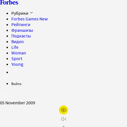
Рубрики
Forbes Games
New
Рейтинги
Франшизы
Подкасты
Видео
Life
Woman
Sport
Young
Войти
05 November 2009