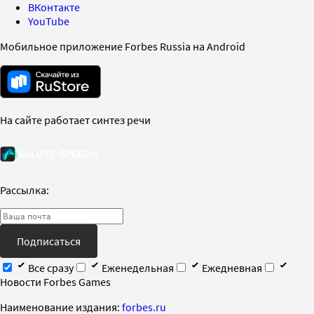
ВКонтакте
YouTube
Мобильное приложение Forbes Russia на Android
На сайте работает синтез речи
Рассылка:
Подписаться
Все сразу
Еженедельная
Ежедневная
Новости Forbes Games
Наименование издания:
forbes.ru