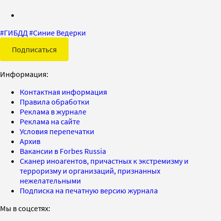
#
ГИБДД
#
Синие Ведерки
Подписаться
Информация:
Контактная информация
Правила обработки
Реклама в журнале
Реклама на сайте
Условия перепечатки
Архив
Вакансии в Forbes Russia
Сканер иноагентов, причастных к экстремизму и
терроризму и организаций, признанных
нежелательными
Подписка на печатную версию журнала
Мы в соцсетях: