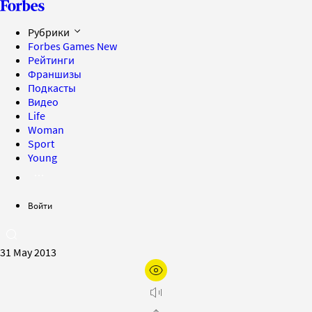
Рубрики
Forbes Games
New
Рейтинги
Франшизы
Подкасты
Видео
Life
Woman
Sport
Young
Войти
31 May 2013