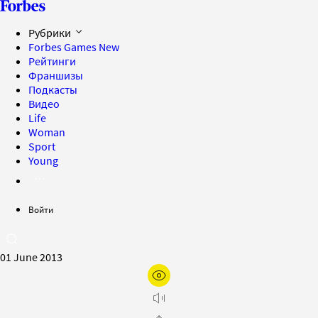
Рубрики
Forbes Games
New
Рейтинги
Франшизы
Подкасты
Видео
Life
Woman
Sport
Young
Войти
01 June 2013