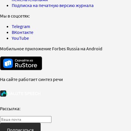
Подписка на печатную версию журнала
Мы в соцсетях:
Telegram
ВКонтакте
YouTube
Мобильное приложение Forbes Russia на Android
На сайте работает синтез речи
Рассылка:
Подписаться