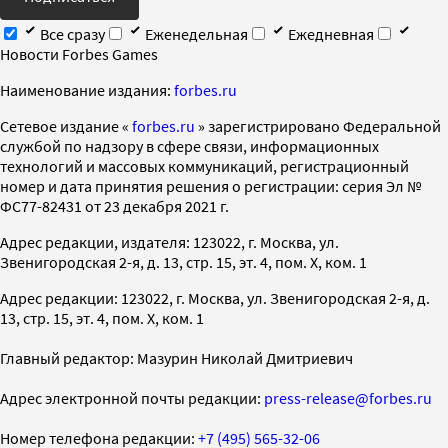
Все сразу
Еженедельная
Ежедневная
Новости Forbes Games
Наименование издания:
forbes.ru
Cетевое издание «
forbes.ru
» зарегистрировано Федеральной
службой по надзору в сфере связи, информационных
технологий и массовых коммуникаций, регистрационный
номер и дата принятия решения о регистрации: серия Эл №
ФС77-82431 от 23 декабря 2021 г.
Адрес редакции, издателя: 123022, г. Москва, ул.
Звенигородская 2-я, д. 13, стр. 15, эт. 4, пом. X, ком. 1
Адрес редакции: 123022, г. Москва, ул. Звенигородская 2-я, д.
13, стр. 15, эт. 4, пом. X, ком. 1
Главный редактор: Мазурин Николай Дмитриевич
Адрес электронной почты редакции:
press-release@forbes.ru
Номер телефона редакции:
+7 (495) 565-32-06